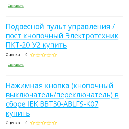
Сохранить
Подвесной пульт управления /
пост кнопочный Электротехник
ПКТ-20 У2 купить
Оценка — 0
Сохранить
Нажимная кнопка (кнопочный
выключатель/переключатель) в
сборе IEK BBT30-ABLFS-K07
купить
Оценка — 0