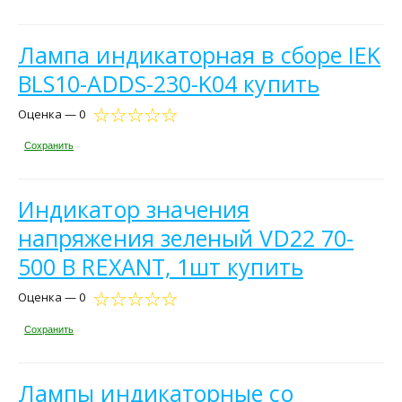
Лампа индикаторная в сборе IEK
BLS10-ADDS-230-K04 купить
Оценка — 0
Сохранить
Индикатор значения
напряжения зеленый VD22 70-
500 В REXANT, 1шт купить
Оценка — 0
Сохранить
Лампы индикаторные со