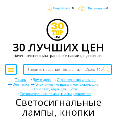
Сохраненные
0
Вы смотрели
0
30 ЛУЧШИХ ЦЕН
Ничего лишнего! Мы сравнили и нашли где дешевле.
Товары
Дом и дача
Строительство и ремонт
Электрика
Электрические щиты и комплектующие
Комплектующие для щитов
Светосигнальные лампы, кнопки управления
Светосигнальные
лампы, кнопки