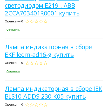
светодиодом E219-. ABB
2CCA703401R0001 купить
Оценка — 0
Сохранить
Лампа индикаторная в сборе
EKF ledm-ad16-g купить
Оценка — 0
Сохранить
Лампа индикаторная в сборе IEK
BLS10-ADDS-230-K05 купить
Оценка — 0