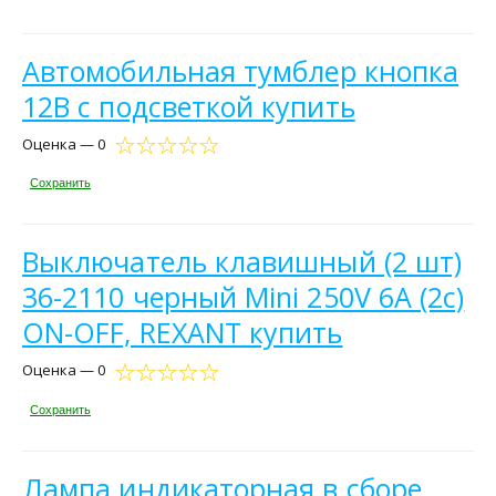
Автомобильная тумблер кнопка
12В с подсветкой купить
Оценка — 0
Сохранить
Выключатель клавишный (2 шт)
36-2110 черный Mini 250V 6А (2с)
ON-OFF, REXANT купить
Оценка — 0
Сохранить
Лампа индикаторная в сборе