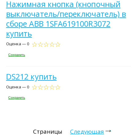
Нажимная кнопка (кнопочный
выключатель/переключатель) в
сборе ABB 1SFA619100R3072
купить
Оценка — 0
Сохранить
DS212 купить
Оценка — 0
Сохранить
Страницы
Следующая