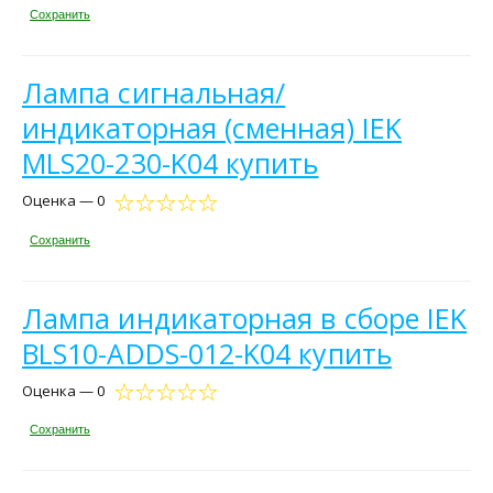
Сохранить
Лампа сигнальная/
индикаторная (сменная) IEK
MLS20-230-K04 купить
Оценка — 0
Сохранить
Лампа индикаторная в сборе IEK
BLS10-ADDS-012-K04 купить
Оценка — 0
Сохранить