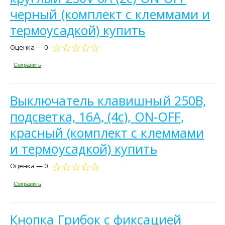
черный (комплект с клеммами и
термоусадкой) купить
Оценка — 0
Сохранить
Выключатель клавишный 250В,
подсветка, 16А, (4с), ON-OFF,
красный (комплект с клеммами
и термоусадкой) купить
Оценка — 0
Сохранить
Кнопка Грибок с фиксацией