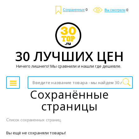
Сохраненные
0
Вы смотрели
0
30 ЛУЧШИХ ЦЕН
Ничего лишнего! Мы сравнили и нашли где дешевле.
Сохранённые
страницы
Список сохраненных страниц.
Вы ещё не сохраняли товары!