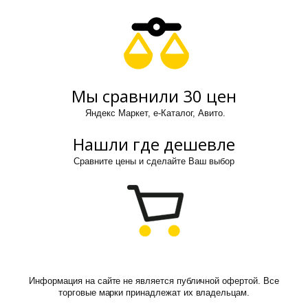
Мы сравнили 30 цен
Яндекс Маркет, е-Каталог, Авито.
Нашли где дешевле
Сравните цены и сделайте Ваш выбор
Информация на сайте не является публичной офертой. Все
торговые марки принадлежат их владельцам.