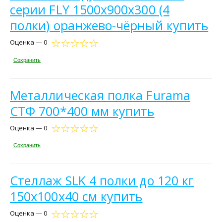
серии FLY 1500х900х300 (4
полки) оранжево-чёрный купить
Оценка — 0
Сохранить
Металлическая полка Furama
СТФ 700*400 мм купить
Оценка — 0
Сохранить
Стеллаж SLK 4 полки до 120 кг
150х100х40 см купить
Оценка — 0