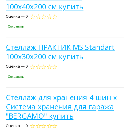
100х40х200 см купить
Оценка — 0
Сохранить
Стеллаж ПРАКТИК MS Standart
100х30х200 см купить
Оценка — 0
Сохранить
Стеллаж для хранения 4 шин х
Система хранения для гаража
"BERGAMO" купить
Оценка — 0