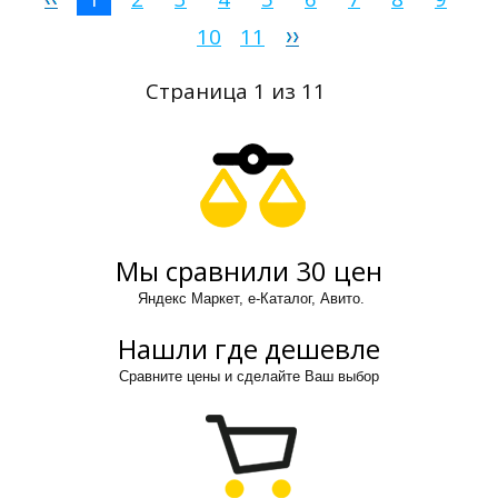
10
11
Страница 1 из 11
Мы сравнили 30 цен
Яндекс Маркет, е-Каталог, Авито.
Нашли где дешевле
Сравните цены и сделайте Ваш выбор