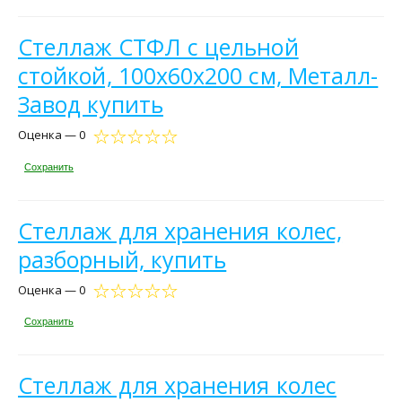
Стеллаж СТФЛ с цельной
стойкой, 100х60х200 см, Металл-
Завод купить
Оценка — 0
Сохранить
Стеллаж для хранения колес,
разборный, купить
Оценка — 0
Сохранить
Стеллаж для хранения колес