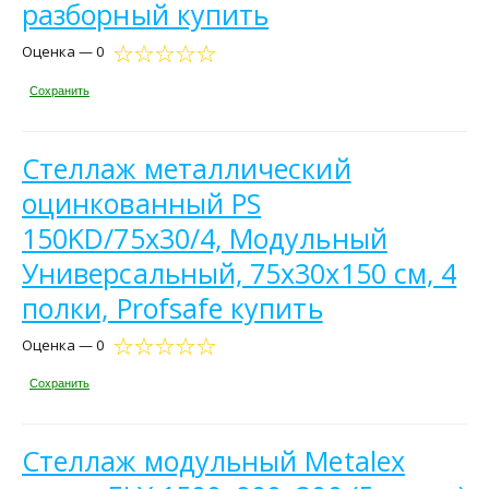
разборный купить
Оценка — 0
Сохранить
Стеллаж металлический
оцинкованный PS
150KD/75x30/4, Модульный
Универсальный, 75х30x150 см, 4
полки, Profsafe купить
Оценка — 0
Сохранить
Стеллаж модульный Metalex