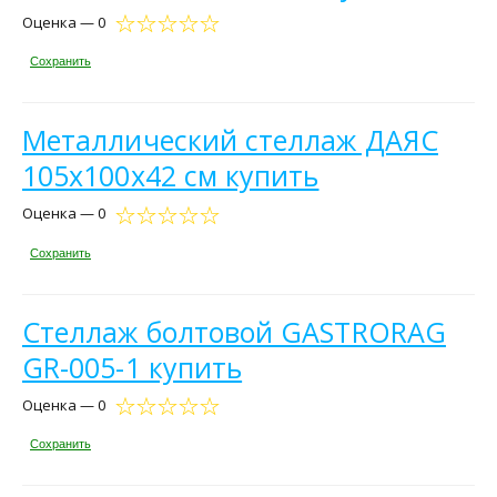
Оценка — 0
Сохранить
Металлический стеллаж ДАЯС
105х100х42 см купить
Оценка — 0
Сохранить
Стеллаж болтовой GASTRORAG
GR-005-1 купить
Оценка — 0
Сохранить