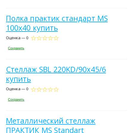
Полка практик стандарт MS
100x40 купить
Оценка — 0
Сохранить
Стеллаж SBL 220KD/90x45/6
купить
Оценка — 0
Сохранить
Металлический стеллаж
ПРАКТИК MS Standart