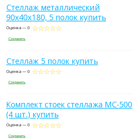
Стеллаж металлический
90х40х180, 5 полок купить
Оценка — 0
Сохранить
Стеллаж 5 полок купить
Оценка — 0
Сохранить
Комплект стоек стеллажа МС-500
(4 шт.) купить
Оценка — 0
Сохранить