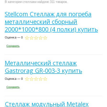
В категории стеллажи найдено 311 товаров.
Stellcom Стеллаж для погреба
металлический сборный
2000*1000*800 (4 полки) купить
Оценка — 0
Сохранить
Металлический стеллаж
Gastrorag GR-003-3 купить
Оценка — 0
Сохранить
Стеллаж модульный Metalex