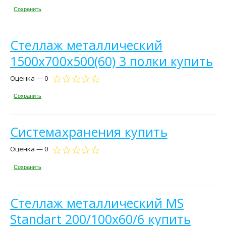
Сохранить
Стеллаж металлический
1500х700х500(60) 3 полки купить
Оценка — 0
Сохранить
Системахранения купить
Оценка — 0
Сохранить
Стеллаж металлический MS
Standart 200/100x60/6 купить