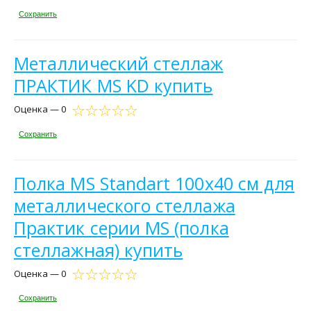
Сохранить
Металлический стеллаж
ПРАКТИК MS KD купить
Оценка — 0
Сохранить
Полка MS Standart 100х40 см для
металлического стеллажа
Практик серии MS (полка
стеллажная) купить
Оценка — 0
Сохранить