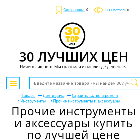
Сохраненные
0
Вы смотрели
0
30 ЛУЧШИХ ЦЕН
Ничего лишнего! Мы сравнили и нашли где дешевле.
Товары
Дом и дача
Строительство и ремонт
Инструменты
Прочие инструменты и аксессуары
Прочие инструменты
и аксессуары купить
по лучшей цене