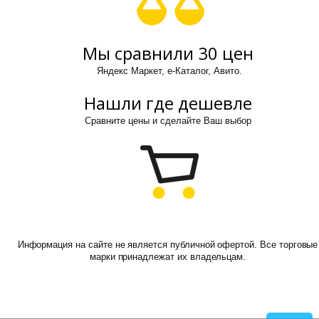
Мы сравнили 30 цен
Яндекс Маркет, е-Каталог, Авито.
Нашли где дешевле
Сравните цены и сделайте Ваш выбор
Информация на сайте не является публичной офертой. Все торговые
марки принадлежат их владельцам.