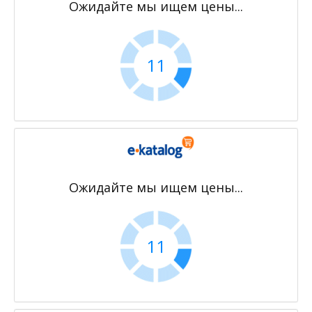
Ожидайте мы ищем цены...
10
Ожидайте мы ищем цены...
10