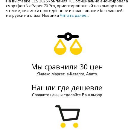
На выставке CES 2026 компания TCL официально анонсировала
смартфон NxtPaper 70 Pro, ориентированный на комфортное
чтение, письмо и повседневное использование без лишней
нагрузки на глаза. Новинка
Читать далее...
Мы сравнили 30 цен
Яндекс Маркет, е-Каталог, Авито.
Нашли где дешевле
Сравните цены и сделайте Ваш выбор