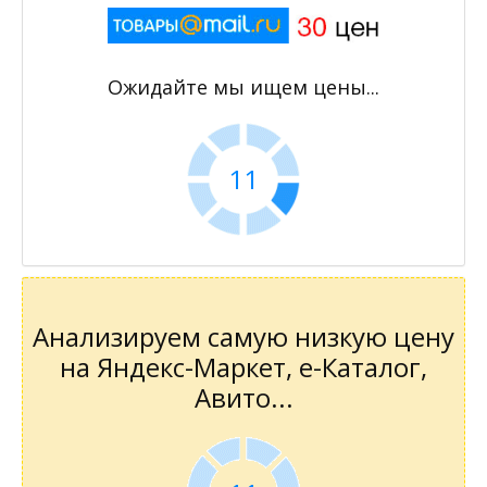
Ожидайте мы ищем цены...
10
Анализируем самую низкую цену
на Яндекс-Маркет, е-Каталог,
Авито...