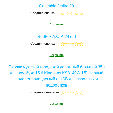
Columbia Jetfire 20
Средняя оценка —
Сохранить
RedFox A.C.P. 24 red
Средняя оценка —
Сохранить
Рюкзак мужской городской дорожный большой 35л
для ноутбука 15.6 Kingsons KS3140W 15" Черный
водонепроницаемый с USB для взрослых и
подростков
Средняя оценка —
Сохранить