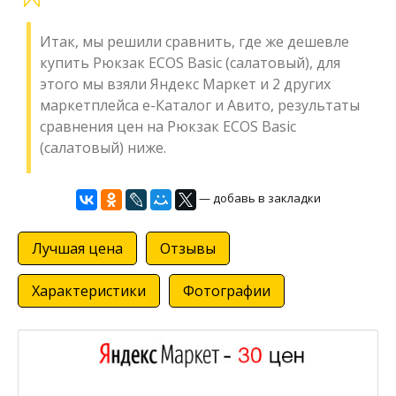
Итак, мы решили сравнить, где же дешевле
купить Рюкзак ECOS Basic (салатовый), для
этого мы взяли Яндекс Маркет и 2 других
маркетплейса е-Каталог и Авито, результаты
сравнения цен на Рюкзак ECOS Basic
(салатовый) ниже.
— добавь в закладки
Лучшая цена
Отзывы
Характеристики
Фотографии