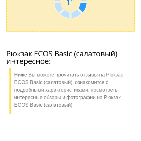
10
Рюкзак ECOS Basic (салатовый)
интересное:
Ниже Вы можете прочитать отзывы на Рюкзак
ECOS Basic (салатовый), ознакомится с
подробными характеристиками, посмотреть
интересные обзоры и фотографии на Рюкзак
ECOS Basic (салатовый).