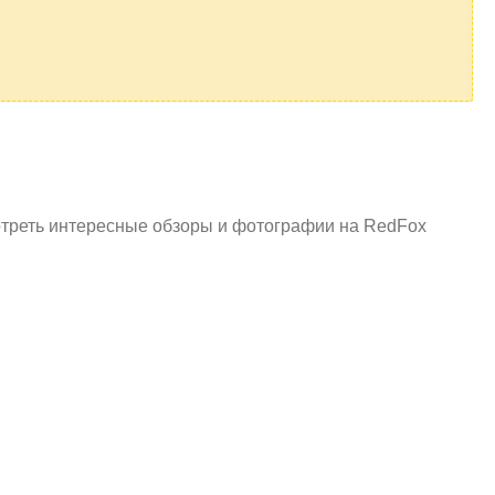
мотреть интересные обзоры и фотографии на RedFox