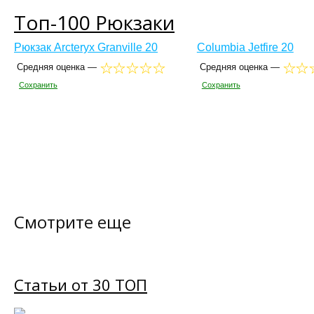
Топ-100 Рюкзаки
Рюкзак Arcteryx Granville 20
Columbia Jetfire 20
Средняя оценка —
Средняя оценка —
Сохранить
Сохранить
Смотрите еще
Статьи от 30 ТОП