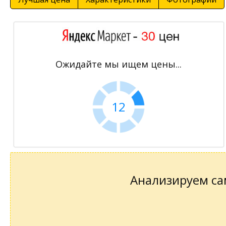
Ожидайте мы ищем цены...
11
Анализируем сам