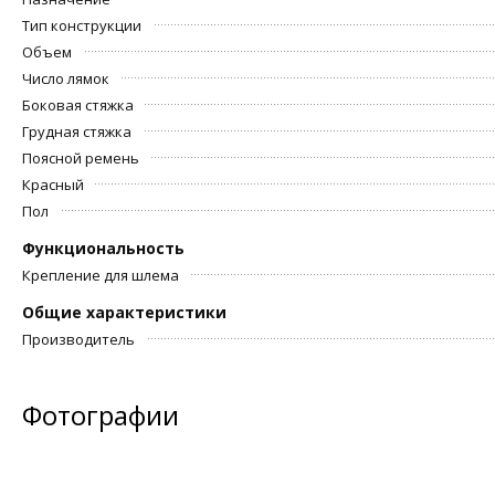
Тип конструкции
Объем
Число лямок
Боковая стяжка
Грудная стяжка
Поясной ремень
Красный
Пол
Функциональность
Крепление для шлема
Общие характеристики
Производитель
Фотографии