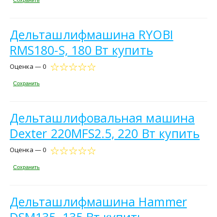
Дельташлифмашина RYOBI
RMS180-S, 180 Вт купить
Оценка — 0
Сохранить
Дельташлифовальная машина
Dexter 220MFS2.5, 220 Вт купить
Оценка — 0
Сохранить
Дельташлифмашина Hammer
DSM135, 135 Вт купить