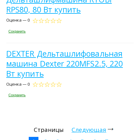
RPS80, 80 Вт купить
Оценка — 0
Сохранить
DEXTER Дельташлифовальная
машина Dexter 220MFS2.5, 220
Вт купить
Оценка — 0
Сохранить
Страницы
Следующая