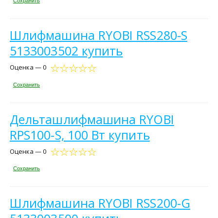
Сохранить
Шлифмашина RYOBI RSS280-S
5133003502 купить
Оценка — 0
Сохранить
Дельташлифмашина RYOBI
RPS100-S, 100 Вт купить
Оценка — 0
Сохранить
Шлифмашина RYOBI RSS200-G