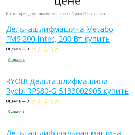
цене
В категории дельташлифмашины найдено 200 товаров.
Дельташлифмашина Metabo
FMS 200 Intec, 200 Вт купить
Оценка — 0
Сохранить
RYOBI Дельташлифмашина
Ryobi RPS80-G 5133002905 купить
Оценка — 0
Сохранить
Дельташлифовальная машина