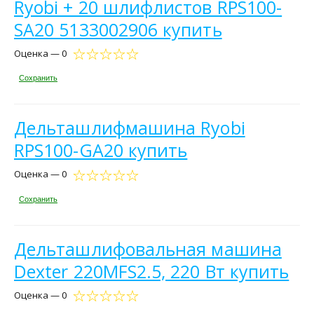
Ryobi + 20 шлифлистов RPS100-
SA20 5133002906 купить
Оценка — 0
Сохранить
Дельташлифмашина Ryobi
RPS100-GA20 купить
Оценка — 0
Сохранить
Дельташлифовальная машина
Dexter 220MFS2.5, 220 Вт купить
Оценка — 0