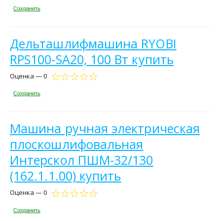
Сохранить
Дельташлифмашина RYOBI
RPS100-SA20, 100 Вт купить
Оценка — 0
Сохранить
Машина ручная электрическая
плоскошлифовальная
Интерскол ПШМ-32/130
(162.1.1.00) купить
Оценка — 0
Сохранить