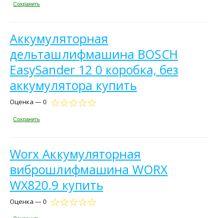
Сохранить
Аккумуляторная
дельташлифмашина BOSCH
EasySander 12 0 коробка, без
аккумулятора купить
Оценка — 0
Сохранить
Worx Аккумуляторная
виброшлифмашина WORX
WX820.9 купить
Оценка — 0