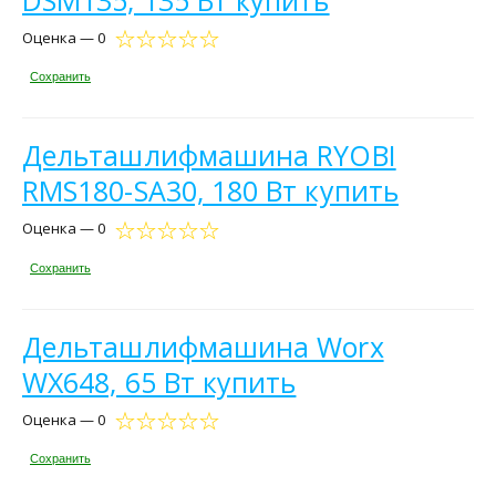
Оценка — 0
Сохранить
Дельташлифмашина RYOBI
RMS180-SA30, 180 Вт купить
Оценка — 0
Сохранить
Дельташлифмашина Worx
WX648, 65 Вт купить
Оценка — 0
Сохранить