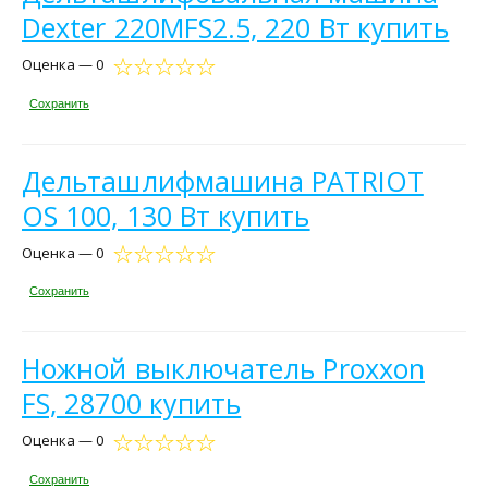
Dexter 220MFS2.5, 220 Вт купить
Оценка — 0
Сохранить
Дельташлифмашина PATRIOT
OS 100, 130 Вт купить
Оценка — 0
Сохранить
Ножной выключатель Proxxon
FS, 28700 купить
Оценка — 0
Сохранить