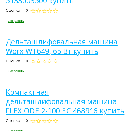
5133003500 купить
Оценка — 0
Сохранить
Дельташлифовальная машина
Worx WT649, 65 Вт купить
Оценка — 0
Сохранить
Компактная
дельташлифовальная машина
FLEX ODE 2-100 EC 468916 купить
Оценка — 0
Сохранить