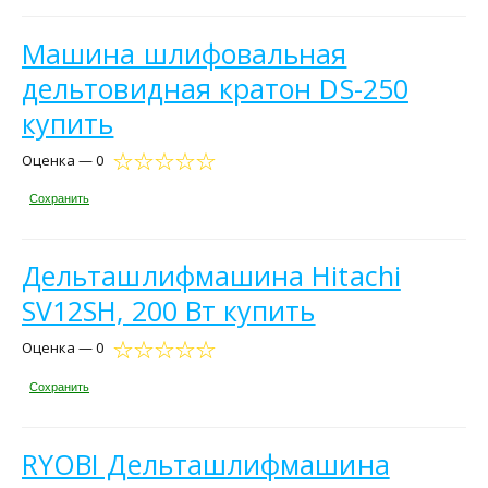
Машина шлифовальная
дельтовидная кратон DS-250
купить
Оценка — 0
Сохранить
Дельташлифмашина Hitachi
SV12SH, 200 Вт купить
Оценка — 0
Сохранить
RYOBI Дельташлифмашина