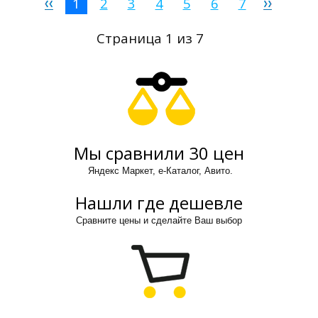
1
2
3
4
5
6
7
Страница 1 из 7
Мы сравнили 30 цен
Яндекс Маркет, е-Каталог, Авито.
Нашли где дешевле
Сравните цены и сделайте Ваш выбор