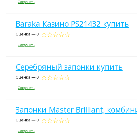
Сохранить
Baraka Казино PS21432 купить
Оценка — 0
Сохранить
Серебряный запонки купить
Оценка — 0
Сохранить
Запонки Master Brilliant, комби
Оценка — 0
Сохранить