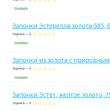
Сохранить
Запонки Эстерелла золото 585,
Оценка — 0
Сохранить
Запонки из золота с природны
Оценка — 0
Сохранить
Запонки Эстет, желтое золото, 
Оценка — 0