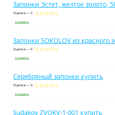
Запонки Эстет, желтое золото, 
Оценка — 0
Сохранить
Запонки SOKOLOV из красного з
Оценка — 0
Сохранить
Серебряный запонки купить
Оценка — 0
Сохранить
Sudakov ZVOKV-1-001 купить