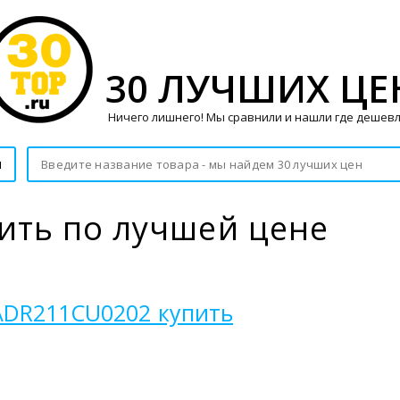
30 ЛУЧШИХ ЦЕ
Ничего лишнего! Мы сравнили и нашли где дешевл
и
ить по лучшей цене
on ADR211CU0202 купить