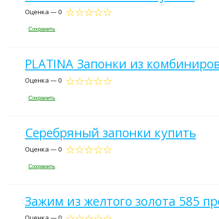
Оценка — 0
Сохранить
PLATINA Запонки из комбиниров
Оценка — 0
Сохранить
Серебряный запонки купить
Оценка — 0
Сохранить
Зажим из желтого золота 585 п
Оценка — 0