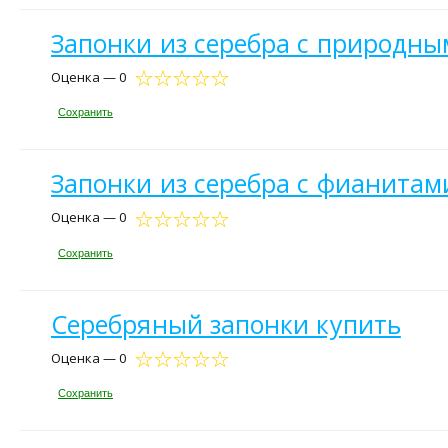
Запонки из серебра с природн
Оценка — 0
Сохранить
Запонки из серебра с фианитам
Оценка — 0
Сохранить
Серебряный запонки купить
Оценка — 0
Сохранить