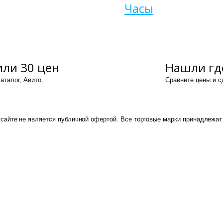
Часы
ли 30 цен
Нашли гд
аталог, Авито.
Сравните цены и 
сайте не является публичной офертой. Все торговые марки принадлежат