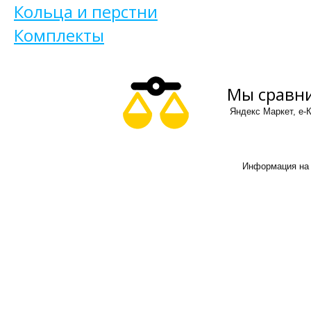
Кольца и перстни
Комплекты
Мы сравни
Яндекс Маркет, е-К
Информация на 