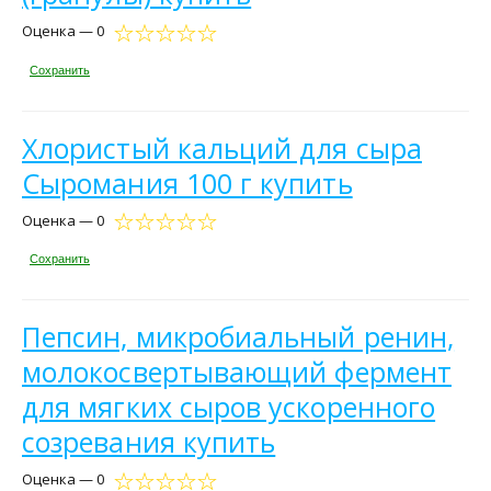
Оценка — 0
Сохранить
Хлористый кальций для сыра
Сыромания 100 г купить
Оценка — 0
Сохранить
Пепсин, микробиальный ренин,
молокосвертывающий фермент
для мягких сыров ускоренного
созревания купить
Оценка — 0