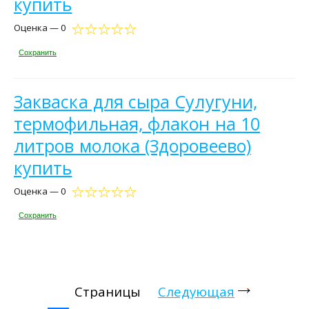
купить
Оценка — 0
Сохранить
Закваска для сыра Сулугуни,
термофильная, флакон на 10
литров молока (Здоровеево)
купить
Оценка — 0
Сохранить
Страницы
Следующая