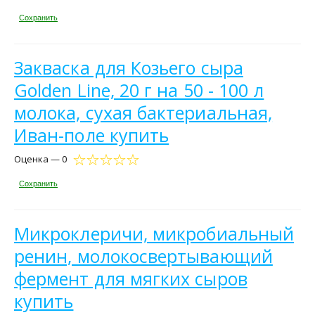
Сохранить
Закваска для Козьего сыра
Golden Line, 20 г на 50 - 100 л
молока, сухая бактериальная,
Иван-поле купить
Оценка — 0
Сохранить
Микроклеричи, микробиальный
ренин, молокосвертывающий
фермент для мягких сыров
купить