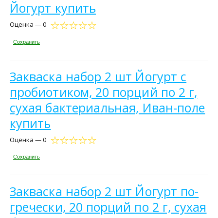
Йогурт купить
Оценка — 0
Сохранить
Закваска набор 2 шт Йогурт с
пробиотиком, 20 порций по 2 г,
сухая бактериальная, Иван-поле
купить
Оценка — 0
Сохранить
Закваска набор 2 шт Йогурт по-
гречески, 20 порций по 2 г, сухая