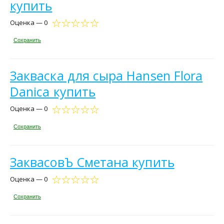
купить
Оценка — 0
Сохранить
Закваска для сыра Hansen Flora
Danica купить
Оценка — 0
Сохранить
ЗаквасовЪ Сметана купить
Оценка — 0
Сохранить