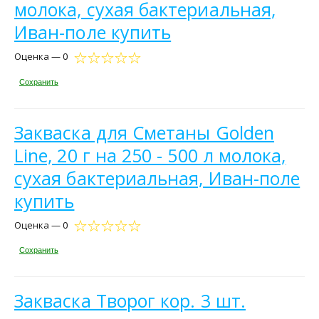
молока, сухая бактериальная,
Иван-поле купить
Оценка — 0
Сохранить
Закваска для Сметаны Golden
Line, 20 г на 250 - 500 л молока,
сухая бактериальная, Иван-поле
купить
Оценка — 0
Сохранить
Закваска Творог кор. 3 шт.