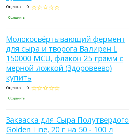
Оценка — 0
Сохранить
Молокосвёртывающий фермент
для сыра и творога Валирен L
150000 MCU, флакон 25 грамм с
мерной ложкой (Здоровеево)
купить
Оценка — 0
Сохранить
Закваска для Сыра Полутвердого
Golden Line, 20 г на 50 - 100 л