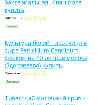
бактериальная, Иван-поле
купить
Оценка — 0
Сохранить
Культура белой плесени для
сыра Penicillium Candidum,
флакон на 40 литров молока
(Здоровеево) купить
Оценка — 0
Сохранить
Тибетский молочный гриб -