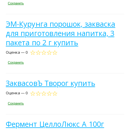
Сохранить
ЭМ-Курунга порошок, закваска
для приготовления напитка, 3
пакета по 2 г купить
Оценка — 0
Сохранить
ЗаквасовЪ Творог купить
Оценка — 0
Сохранить
Фермент ЦеллоЛюкс А 100г