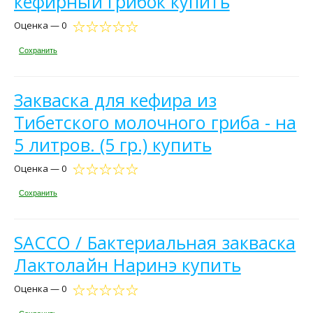
кефирный грибок купить
Оценка — 0
Сохранить
Закваска для кефира из
Тибетского молочного гриба - на
5 литров. (5 гр.) купить
Оценка — 0
Сохранить
SACCO / Бактериальная закваска
Лактолайн Наринэ купить
Оценка — 0