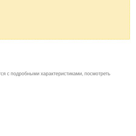
тся с подробными характеристиками, посмотреть