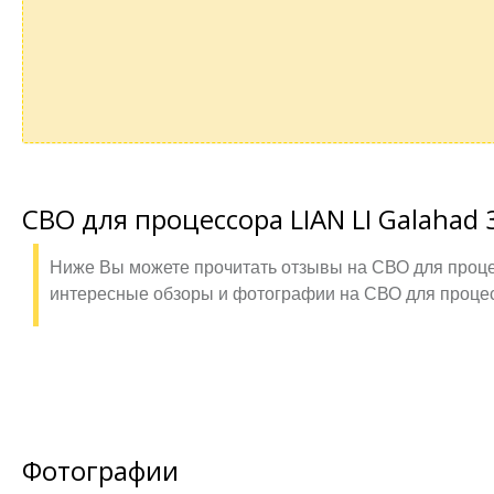
СВО для процессора LIAN LI Galahad
Ниже Вы можете прочитать отзывы на СВО для процес
интересные обзоры и фотографии на СВО для процес
Фотографии