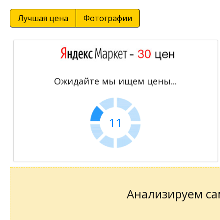
Лучшая цена
Фотографии
Ожидайте мы ищем цены...
11
Анализируем сам