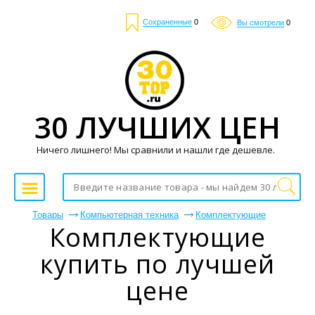
Сохраненные
0
Вы смотрели
0
30 ЛУЧШИХ ЦЕН
Ничего лишнего! Мы сравнили и нашли где дешевле.
Товары
Компьютерная техника
Комплектующие
Комплектующие
купить по лучшей
цене