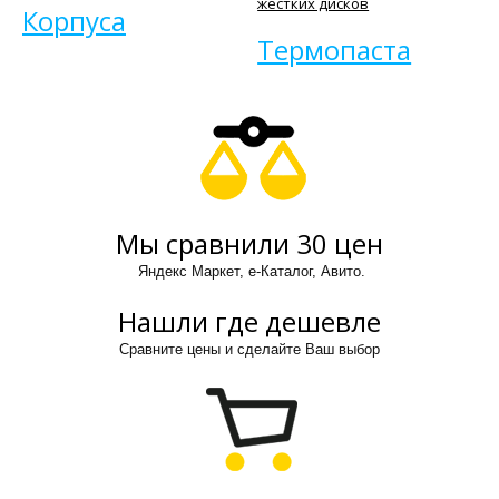
жестких дисков
Корпуса
Термопаста
Мы сравнили 30 цен
Яндекс Маркет, е-Каталог, Авито.
Нашли где дешевле
Сравните цены и сделайте Ваш выбор