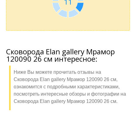
10
Сковорода Elan gallery Мрамор
120090 26 см интересное:
Ниже Вы можете прочитать отзывы на
Сковорода Elan gallery Мрамор 120090 26 см,
ознакомится с подробными характеристиками,
посмотреть интересные обзоры и фотографии на
Сковорода Elan gallery Мрамор 120090 26 см.