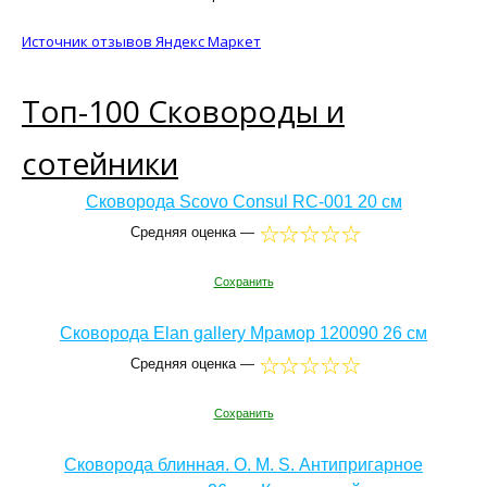
Источник отзывов Яндекс Маркет
Топ-100 Сковороды и
сотейники
Сковорода Scovo Consul RC-001 20 см
Средняя оценка —
Сохранить
Сковорода Elan gallery Мрамор 120090 26 см
Средняя оценка —
Сохранить
Сковорода блинная. O. M. S. Антипригарное