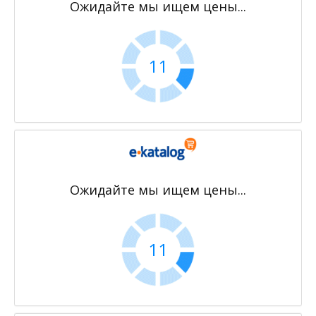
Ожидайте мы ищем цены...
10
Ожидайте мы ищем цены...
10