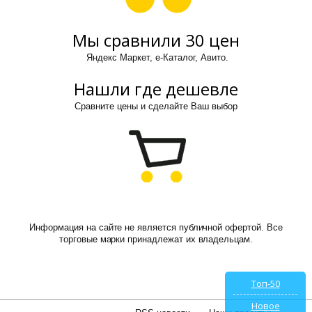
Мы сравнили 30 цен
Яндекс Маркет, е-Каталог, Авито.
Нашли где дешевле
Сравните цены и сделайте Ваш выбор
Информация на сайте не является публичной офертой. Все
торговые марки принадлежат их владельцам.
Топ-50
Новое