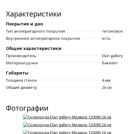
Характеристики
Покрытие и дно
Тип антипригарного покрытия
титановое
Внутреннее антипригарное покрытие
есть
Общие характеристики
Производитель
Elan gallery
Материал ручки
бакелит
Габариты
Толщина стенок
4 мм
Общий диаметр
26 см
Фотографии