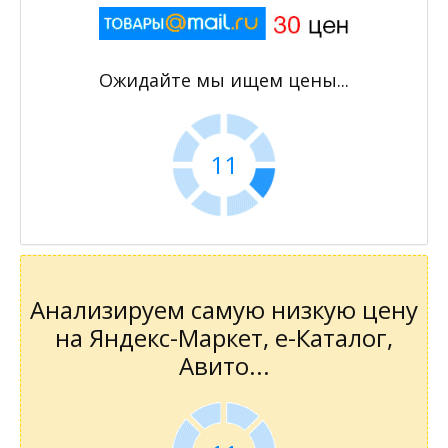
Ожидайте мы ищем цены...
10
Анализируем самую низкую цену
на Яндекс-Маркет, е-Каталог,
Авито...