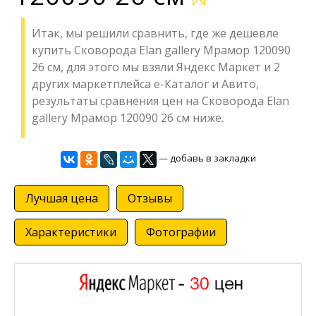
Итак, мы решили сравнить, где же дешевле
купить Сковорода Elan gallery Мрамор 120090
26 см, для этого мы взяли Яндекс Маркет и 2
других маркетплейса е-Каталог и Авито,
результаты сравнения цен на Сковорода Elan
gallery Мрамор 120090 26 см ниже.
— добавь в закладки
Лучшая цена
Отзывы
Характеристики
Фотографии