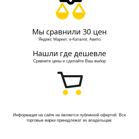
Мы сравнили 30 цен
Яндекс Маркет, е-Каталог, Авито.
Нашли где дешевле
Сравните цены и сделайте Ваш выбор
Информация на сайте не является публичной офертой. Все
торговые марки принадлежат их владельцам.