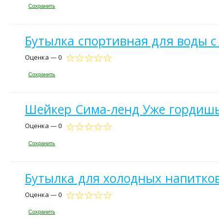
Сохранить
Бутылка спортивная для воды с
Оценка — 0
Сохранить
Шейкер Сима-ленд Уже гордишь
Оценка — 0
Сохранить
Бутылка для холодных напитков
Оценка — 0
Сохранить