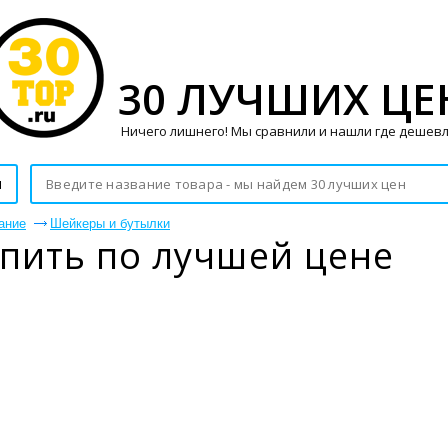
30 ЛУЧШИХ ЦЕ
Ничего лишнего! Мы сравнили и нашли где дешевл
и
ание
Шейкеры и бутылки
пить по лучшей цене