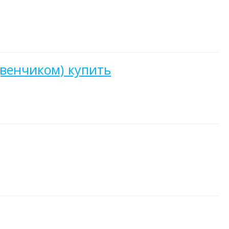
(венчиком) купить