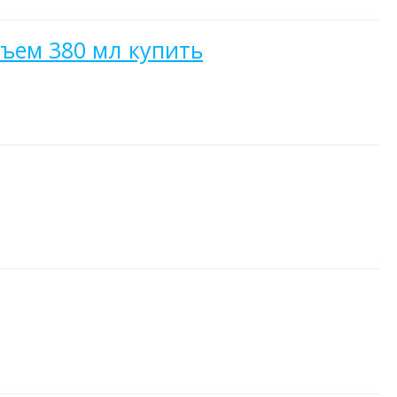
бъем 380 мл купить