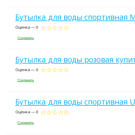
Бутылка для воды спортивная M
Оценка — 0
Сохранить
Бутылка для воды розовая купи
Оценка — 0
Сохранить
Бутылка для воды спортивная U
Оценка — 0
Сохранить