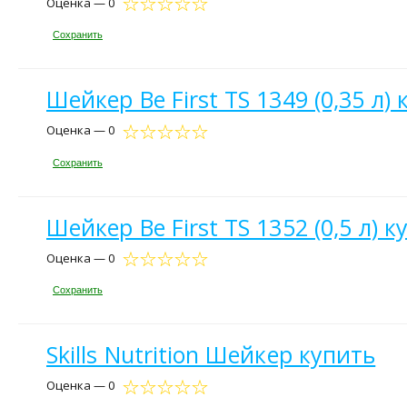
Оценка — 0
Сохранить
Шейкер Be First TS 1349 (0,35 л)
Оценка — 0
Сохранить
Шейкер Be First TS 1352 (0,5 л) к
Оценка — 0
Сохранить
Skills Nutrition Шейкер купить
Оценка — 0