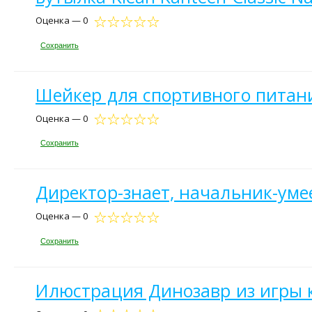
Оценка — 0
Сохранить
Шейкер для спортивного питани
Оценка — 0
Сохранить
Директор-знает, начальник-умее
Оценка — 0
Сохранить
Илюстрация Динозавр из игры 