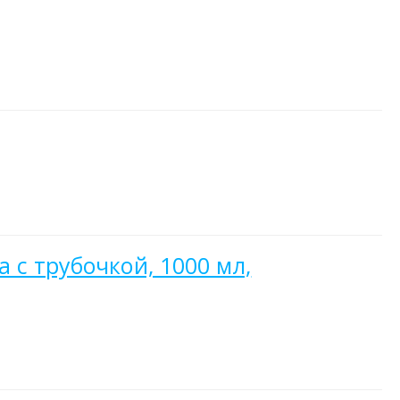
 с трубочкой, 1000 мл,