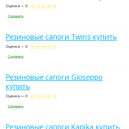
Оценка — 0
Сохранить
Резиновые сапоги Twins купить
Оценка — 0
Сохранить
Резиновые сапоги Gioseppo
купить
Оценка — 0
Сохранить
Резиновые сапоги Kapika купить