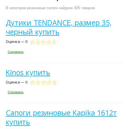
В категории резиновые сапоги найдено 305 товаров.
Дутики TENDANCE, размер 35,
черный купить
Оценка — 0
Сохранить
Kinos купить
Оценка — 0
Сохранить
Сапоги резиновые Kapika 1612т
купить