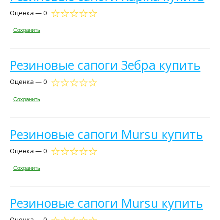
Оценка — 0
Сохранить
Резиновые сапоги Зебра купить
Оценка — 0
Сохранить
Резиновые сапоги Mursu купить
Оценка — 0
Сохранить
Резиновые сапоги Mursu купить
Оценка — 0