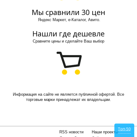
Мы сравнили 30 цен
Яндекс Маркет, е-Каталог, Авито.
Нашли где дешевле
Сравните цены и сделайте Ваш выбор
Информация на сайте не является публичной офертой. Все
торговые марки принадлежат их владельцам.
Топ-50
RSS новости
Наши проекты: