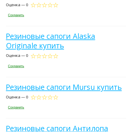
Оценка — 0
Сохранить
Резиновые сапоги Alaska
Originale купить
Оценка — 0
Сохранить
Резиновые сапоги Mursu купить
Оценка — 0
Сохранить
Резиновые сапоги Антилопа