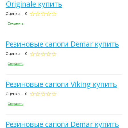
Originale купить
Оценка — 0
Сохранить
Резиновые сапоги Demar купить
Оценка — 0
Сохранить
Резиновые сапоги Viking купить
Оценка — 0
Сохранить
Резиновые сапоги Demar купить