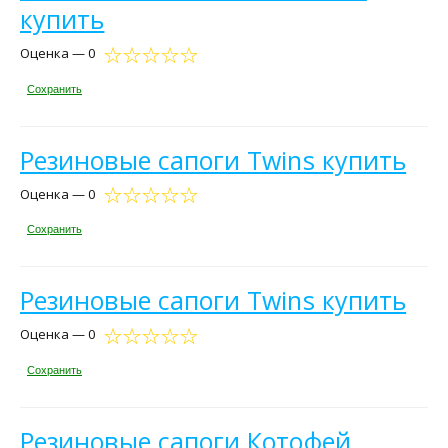
купить
Оценка — 0
Сохранить
Резиновые сапоги Twins купить
Оценка — 0
Сохранить
Резиновые сапоги Twins купить
Оценка — 0
Сохранить
Резиновые сапоги Котофей