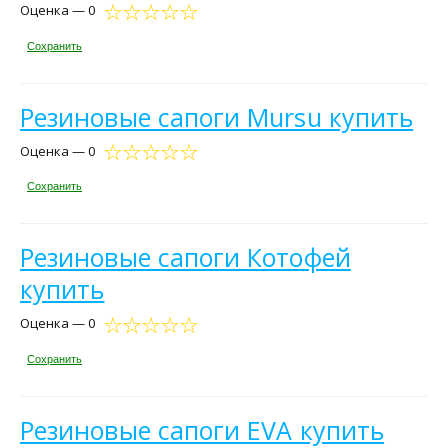
Оценка — 0
Сохранить
Резиновые сапоги Mursu купить
Оценка — 0
Сохранить
Резиновые сапоги Котофей
купить
Оценка — 0
Сохранить
Резиновые сапоги EVA купить