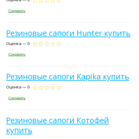
Сохранить
Резиновые сапоги Hunter купить
Оценка — 0
Сохранить
Резиновые сапоги Kapika купить
Оценка — 0
Сохранить
Резиновые сапоги Котофей
купить