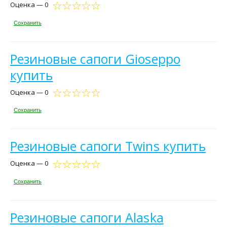
Оценка — 0
Сохранить
Резиновые сапоги Gioseppo
купить
Оценка — 0
Сохранить
Резиновые сапоги Twins купить
Оценка — 0
Сохранить
Резиновые сапоги Alaska