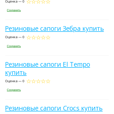
Оценка — 0
Сохранить
Резиновые сапоги Зебра купить
Оценка — 0
Сохранить
Резиновые сапоги El Tempo
купить
Оценка — 0
Сохранить
Резиновые сапоги Crocs купить