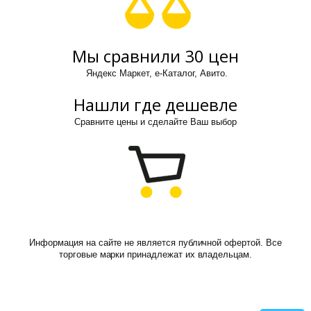
Мы сравнили 30 цен
Яндекс Маркет, е-Каталог, Авито.
Нашли где дешевле
Сравните цены и сделайте Ваш выбор
Информация на сайте не является публичной офертой. Все
торговые марки принадлежат их владельцам.