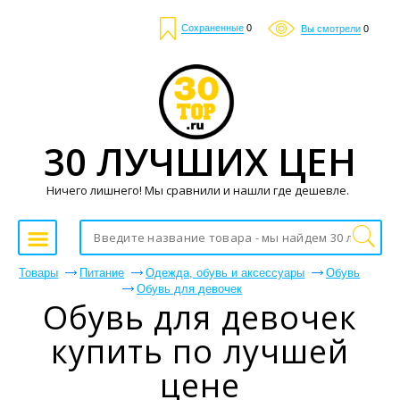
Сохраненные
0
Вы смотрели
0
30 ЛУЧШИХ ЦЕН
Ничего лишнего! Мы сравнили и нашли где дешевле.
Товары
Питание
Одежда, обувь и аксессуары
Обувь
Обувь для девочек
Обувь для девочек
купить по лучшей
цене