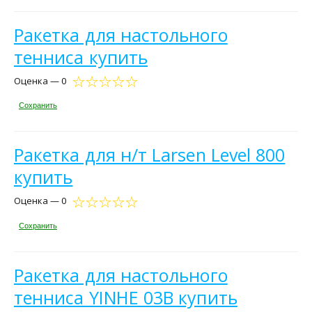
Ракетка для настольного
тенниса купить
Оценка — 0
Сохранить
Ракетка для н/т Larsen Level 800
купить
Оценка — 0
Сохранить
Ракетка для настольного
тенниса YINHE 03B купить