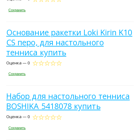
Сохранить
Основание ракетки Loki Kirin K10
CS перо, для настольного
тенниса купить
Оценка — 0
Сохранить
Набор для настольного тенниса
BOSHIKA 5418078 купить
Оценка — 0
Сохранить