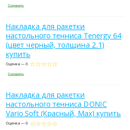
Сохранить
Накладка для ракетки
настольного тенниса Tenergy 64
(цвет черный, толщина 2.1)
купить
Оценка — 0
Сохранить
Накладка для ракетки
настольного тенниса DONIC
Vario Soft (Красный, Max) купить
Оценка — 0