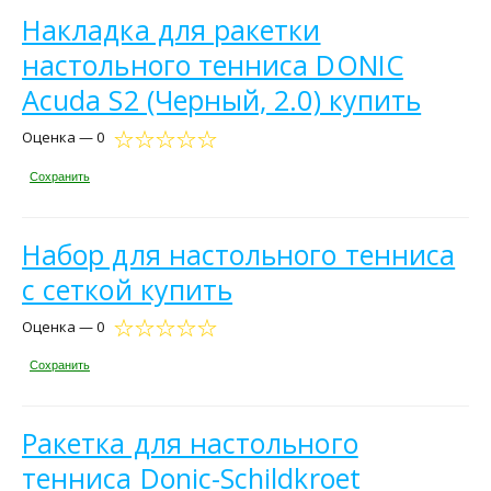
Накладка для ракетки
настольного тенниса DONIC
Acuda S2 (Черный, 2.0) купить
Оценка — 0
Сохранить
Набор для настольного тенниса
с сеткой купить
Оценка — 0
Сохранить
Ракетка для настольного
тенниса Donic-Schildkroet