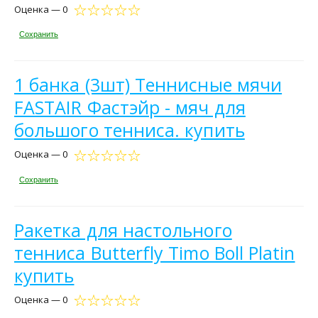
Оценка — 0
Сохранить
1 банка (3шт) Теннисные мячи
FASTAIR Фастэйр - мяч для
большого тенниса. купить
Оценка — 0
Сохранить
Ракетка для настольного
тенниса Butterfly Timo Boll Platin
купить
Оценка — 0