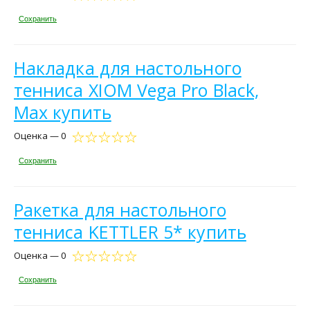
Сохранить
Накладка для настольного
тенниса XIOM Vega Pro Black,
Max купить
Оценка — 0
Сохранить
Ракетка для настольного
тенниса KETTLER 5* купить
Оценка — 0
Сохранить