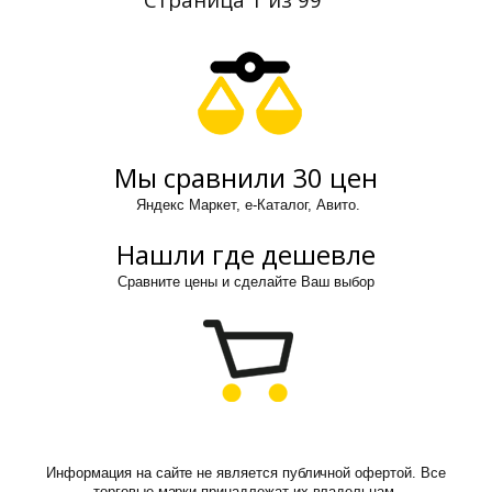
Мы сравнили 30 цен
Яндекс Маркет, е-Каталог, Авито.
Нашли где дешевле
Сравните цены и сделайте Ваш выбор
Информация на сайте не является публичной офертой. Все
торговые марки принадлежат их владельцам.