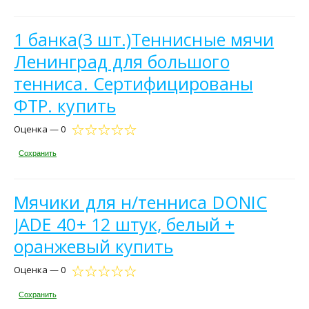
1 банка(3 шт.)Теннисные мячи
Ленинград для большого
тенниса. Сертифицированы
ФТР. купить
Оценка — 0
Сохранить
Мячики для н/тенниса DONIC
JADE 40+ 12 штук, белый +
оранжевый купить
Оценка — 0
Сохранить