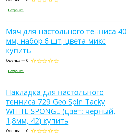
Сохранить
Мяч для настольного тенниса 40
мм, набор 6 шт, цвета микс
купить
Оценка — 0
Сохранить
Накладка для настольного
тенниса 729 Geo Spin Tacky
WHITE SPONGE (цвет: черный,
1,8мм, 42) купить
Оценка — 0