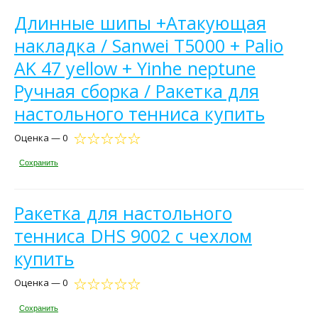
Длинные шипы +Атакующая
накладка / Sanwei T5000 + Palio
AK 47 yellow + Yinhe neptune
Ручная сборка / Ракетка для
настольного тенниса купить
Оценка — 0
Сохранить
Ракетка для настольного
тенниса DHS 9002 с чехлом
купить
Оценка — 0
Сохранить