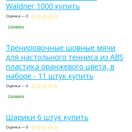
Waldner 1000 купить
Оценка — 0
Сохранить
Тренировочные шовные мячи
для настольного тенниса из ABS
пластика оранжевого цвета, в
наборе - 11 штук купить
Оценка — 0
Сохранить
Шарики 6 штук купить
Оценка — 0