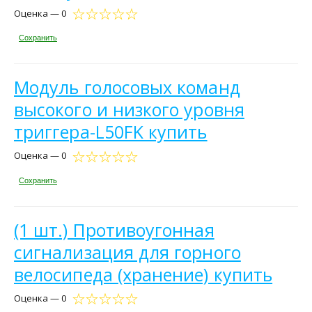
Оценка — 0
Сохранить
Модуль голосовых команд
высокого и низкого уровня
триггера-L50FK купить
Оценка — 0
Сохранить
(1 шт.) Противоугонная
сигнализация для горного
велосипеда (хранение) купить
Оценка — 0