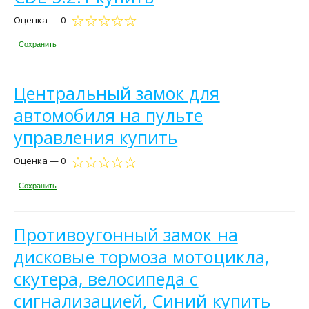
Оценка — 0
Сохранить
Центральный замок для
автомобиля на пульте
управления купить
Оценка — 0
Сохранить
Противоугонный замок на
дисковые тормоза мотоцикла,
скутера, велосипеда с
сигнализацией, Синий купить