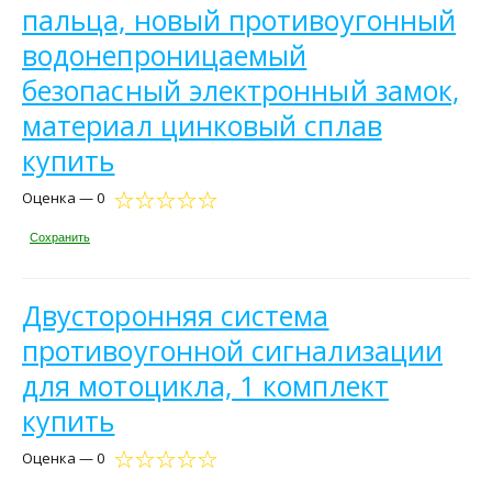
пальца, новый противоугонный
водонепроницаемый
безопасный электронный замок,
материал цинковый сплав
купить
Оценка — 0
Сохранить
Двусторонняя система
противоугонной сигнализации
для мотоцикла, 1 комплект
купить
Оценка — 0