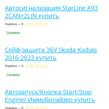
Автосигнализация StarLine A93
2CAN+2LIN купить
Оценка — 0
Сохранить
Сейф-защита ЭБУ Skoda Kodiaq
2016-2023 купить
Оценка — 0
Сохранить
Автозапуск/Кнопка Start-Stop
Engine/ Иммобилайзер купить
Оценка — 0