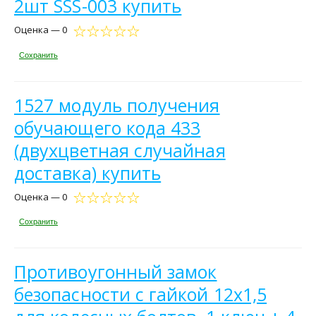
2шт SSS-003 купить
Оценка — 0
Сохранить
1527 модуль получения
обучающего кода 433
(двухцветная случайная
доставка) купить
Оценка — 0
Сохранить
Противоугонный замок
безопасности с гайкой 12x1,5