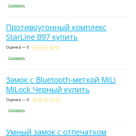
Сохранить
Противоугонный комплекс
StarLine B97 купить
Оценка — 0
Сохранить
Замок с Bluetooth-меткой MiLi
MiLock Черный купить
Оценка — 0
Сохранить
Умный замок с отпечатком