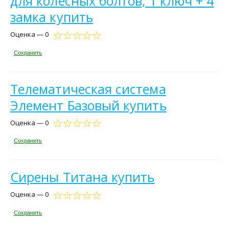
для колесных болтов, 1 ключ + 4
замка купить
Оценка — 0
Сохранить
Телематическая система
Элемент Базовый купить
Оценка — 0
Сохранить
Сирены Титана купить
Оценка — 0
Сохранить