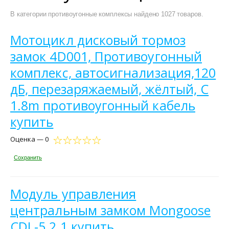
В категории противоугонные комплексы найдено 1027 товаров.
Мотоцикл дисковый тормоз
замок 4D001, Противоугонный
комплекс, автосигнализация,120
дБ, перезаряжаемый, жёлтый, С
1.8m противоугонный кабель
купить
Оценка — 0
Сохранить
Модуль управления
центральным замком Mongoose
CDL-5.2.1 купить