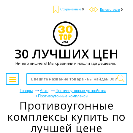
Сохраненные
0
Вы смотрели
0
30 ЛУЧШИХ ЦЕН
Ничего лишнего! Мы сравнили и нашли где дешевле.
Товары
Авто
Противоугонные устройства
Противоугонные комплексы
Противоугонные
комплексы купить по
лучшей цене