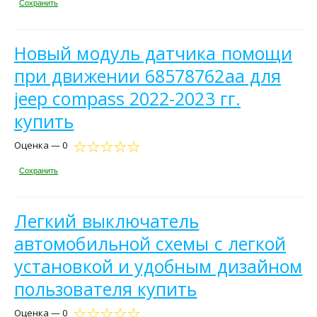
Сохранить
Новый модуль датчика помощи
при движении 68578762aa для
jeep compass 2022-2023 гг.
купить
Оценка — 0
Сохранить
Легкий выключатель
автомобильной схемы с легкой
установкой и удобным дизайном
пользователя купить
Оценка — 0