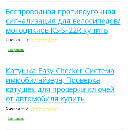
Беспроводная противоугонная
сигнализация для велосипедов/
мотоциклов KS-SF22R купить
Оценка — 0
Сохранить
Катушка Easy Checker Система
иммобилайзера, Проверка
катушек для проверки ключей
от автомобиля купить
Оценка — 0
Сохранить