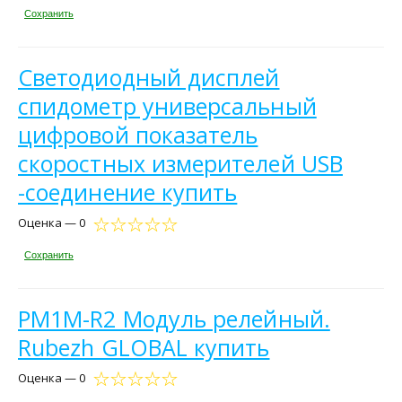
Сохранить
Светодиодный дисплей
спидометр универсальный
цифровой показатель
скоростных измерителей USB
-соединение купить
Оценка — 0
Сохранить
РМ1М-R2 Модуль релейный.
Rubezh GLOBAL купить
Оценка — 0