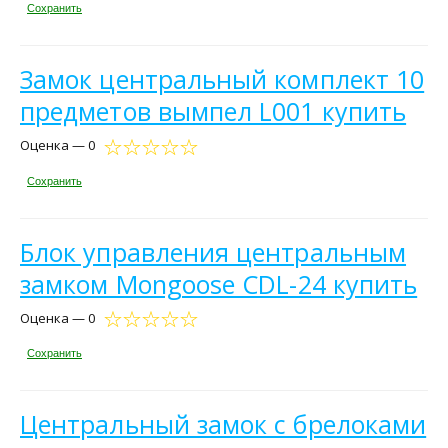
Сохранить
Замок центральный комплект 10
предметов вымпел L001 купить
Оценка — 0
Сохранить
Блок управления центральным
замком Mongoose CDL-24 купить
Оценка — 0
Сохранить
Центральный замок с брелоками