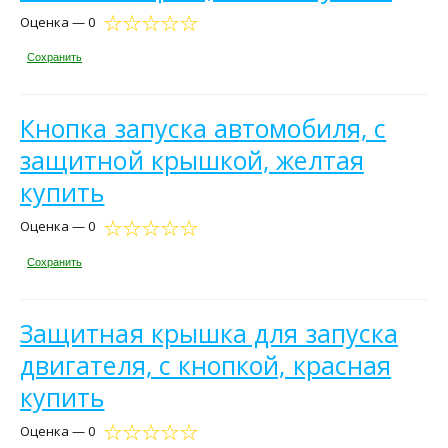
Оценка — 0
Сохранить
Кнопка запуска автомобиля, с
защитной крышкой, желтая
купить
Оценка — 0
Сохранить
Защитная крышка для запуска
двигателя, с кнопкой, красная
купить
Оценка — 0