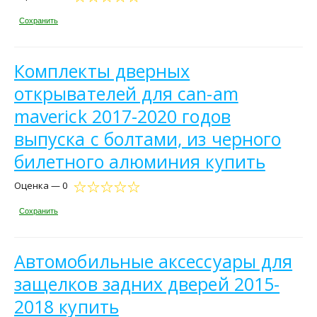
Сохранить
Комплекты дверных
открывателей для can-am
maverick 2017-2020 годов
выпуска с болтами, из черного
билетного алюминия купить
Оценка — 0
Сохранить
Автомобильные аксессуары для
защелков задних дверей 2015-
2018 купить