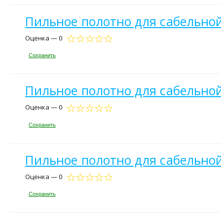
Пильное полотно для сабельной
Оценка — 0
Сохранить
Пильное полотно для сабельной
Оценка — 0
Сохранить
Пильное полотно для сабельной
Оценка — 0
Сохранить