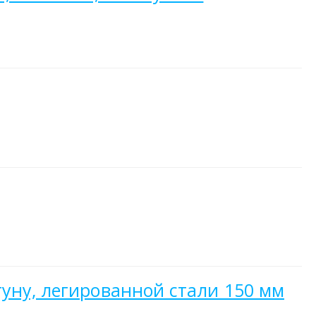
гуну, легированной стали 150 мм