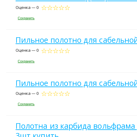
Оценка — 0
Сохранить
Пильное полотно для сабельной
Оценка — 0
Сохранить
Пильное полотно для сабельной
Оценка — 0
Сохранить
Полотна из карбида вольфрама 
3шт купить