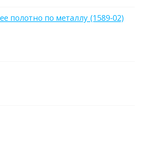
ее полотно по металлу (1589-02)