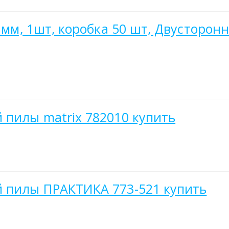
 мм, 1шт, коробка 50 шт, Двусторонн
 пилы matrix 782010 купить
й пилы ПРАКТИКА 773-521 купить