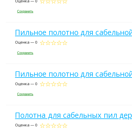
Оценка — 0
Сохранить
Пильное полотно для сабельной
Оценка — 0
Сохранить
Пильное полотно для сабельной
Оценка — 0
Сохранить
Полотна для сабельных пил дере
Оценка — 0