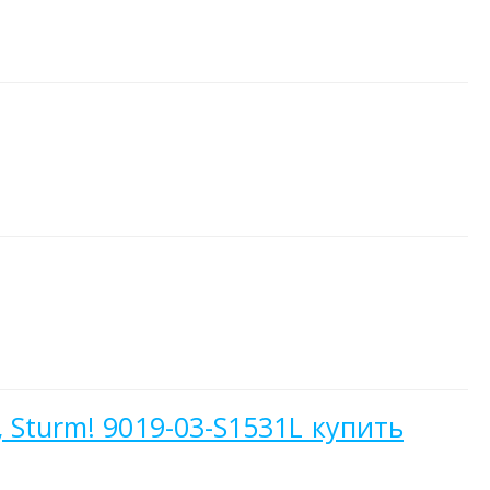
 Sturm! 9019-03-S1531L купить