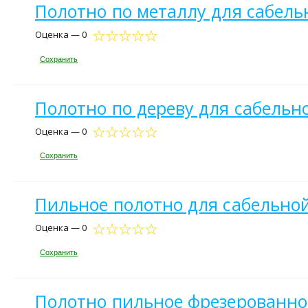
Полотно по металлу для сабельн
Оценка — 0
Сохранить
Полотно по дереву для сабельно
Оценка — 0
Сохранить
Пильное полотно для сабельно
Оценка — 0
Сохранить
Полотно пильное фрезерованное 