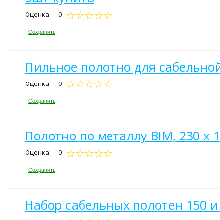
Оценка — 0
Сохранить
Пильное полотно для сабельно
Оценка — 0
Сохранить
Полотно по металлу BIM, 230 х 1
Оценка — 0
Сохранить
Набор сабельных полотен 150 и 