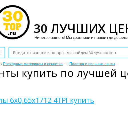
30 ЛУЧШИХ ЦЕ
Ничего лишнего! Мы сравнили и нашли где дешевл
и
Расходные материалы и оснастка
Полотна и пильные ленты
нты купить по лучшей 
ы 6х0,65х1712 4TPI купить