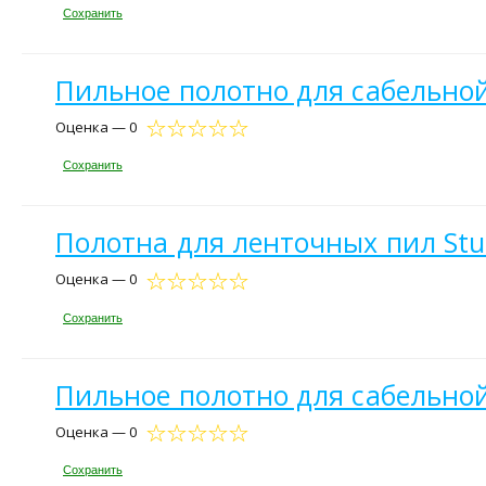
Сохранить
Пильное полотно для сабельно
Оценка — 0
Сохранить
Полотна для ленточных пил St
Оценка — 0
Сохранить
Пильное полотно для сабельной
Оценка — 0
Сохранить