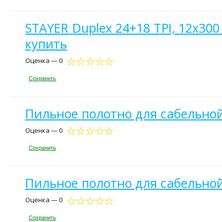
STAYER Duplex 24+18 TPI, 12х300
купить
Оценка — 0
Сохранить
Пильное полотно для сабельной
Оценка — 0
Сохранить
Пильное полотно для сабельно
Оценка — 0
Сохранить