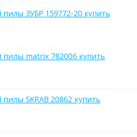
 пилы ЗУБР 159772-20 купить
 пилы matrix 782006 купить
 пилы SKRAB 20862 купить