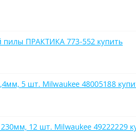
й пилы ПРАКТИКА 773-552 купить
,4мм, 5 шт. Milwaukee 48005188 купи
230мм, 12 шт. Milwaukee 49222229 к