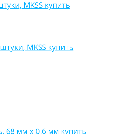
штуки, MKSS купить
 штуки, MKSS купить
 68 мм х 0,6 мм купить