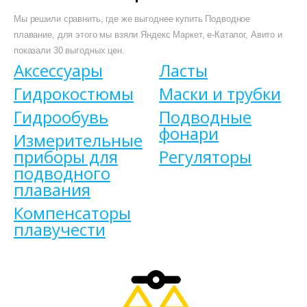
Мы решили сравнить, где же выгоднее купить Подводное
плавание, для этого мы взяли Яндекс Маркет, е-Каталог, Авито и
показали 30 выгодных цен.
Аксессуары
Ласты
Гидрокостюмы
Маски и трубки
Гидрообувь
Подводные
фонари
Измерительные
приборы для
Регуляторы
подводного
плавания
Компенсаторы
плавучести