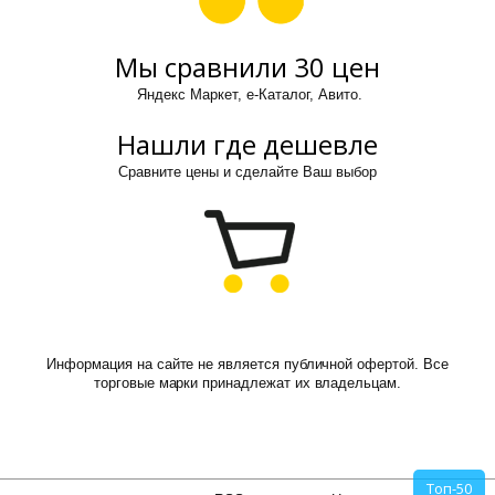
Мы сравнили 30 цен
Яндекс Маркет, е-Каталог, Авито.
Нашли где дешевле
Сравните цены и сделайте Ваш выбор
Информация на сайте не является публичной офертой. Все
торговые марки принадлежат их владельцам.
Топ-50