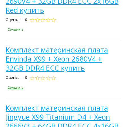
2690V4 + 32GB DDR4 ECC 2x16GB
Red купить
Оценка — 0
Сохранить
Комплект материнская плата
Envinda X99 + Xeon 2680V4 +
32GB DDR4 ECC купить
Оценка — 0
Сохранить
Комплект материнская плата
Jingyue X99 Titanium D4 + Xeon
2666V3 + 64GB DDR4 ECC 4x16GB