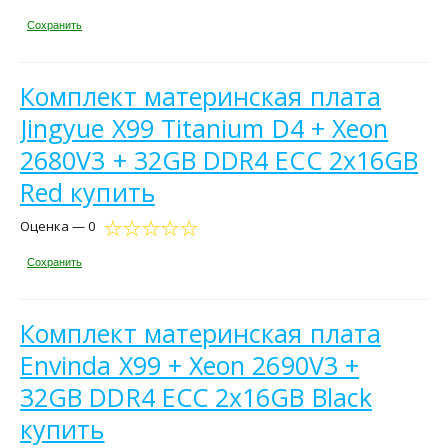
Сохранить
Комплект материнская плата
Jingyue X99 Titanium D4 + Xeon
2680V3 + 32GB DDR4 ECC 2x16GB
Red купить
Оценка — 0
Сохранить
Комплект материнская плата
Envinda X99 + Xeon 2690V3 +
32GB DDR4 ECC 2x16GB Black
купить