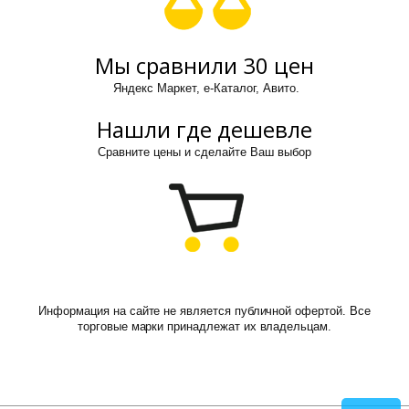
Мы сравнили 30 цен
Яндекс Маркет, е-Каталог, Авито.
Нашли где дешевле
Сравните цены и сделайте Ваш выбор
Информация на сайте не является публичной офертой. Все
торговые марки принадлежат их владельцам.