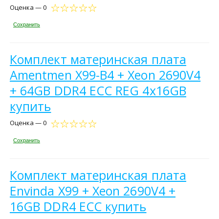
Оценка — 0
Сохранить
Комплект материнская плата
Amentmen X99-B4 + Xeon 2690V4
+ 64GB DDR4 ECC REG 4x16GB
купить
Оценка — 0
Сохранить
Комплект материнская плата
Envinda X99 + Xeon 2690V4 +
16GB DDR4 ECC купить