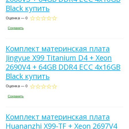
Black купить
Оценка — 0
Сохранить
Комплект материнская плата
Jingyue X99 Titanium D4 + Xeon
2690V4 + 64GB DDR4 ECC 4x16GB
Black купить
Оценка — 0
Сохранить
Комплект материнская плата
Huananzhi X99-TF + Xeon 2697V4