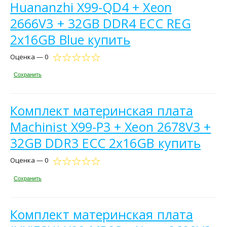
Huananzhi X99-QD4 + Xeon
2666V3 + 32GB DDR4 ECC REG
2x16GB Blue купить
Оценка — 0
Сохранить
Комплект материнская плата
Machinist X99-P3 + Xeon 2678V3 +
32GB DDR3 ECC 2x16GB купить
Оценка — 0
Сохранить
Комплект материнская плата