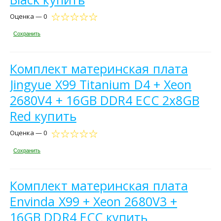
Оценка — 0
Сохранить
Комплект материнская плата
Jingyue X99 Titanium D4 + Xeon
2680V4 + 16GB DDR4 ECC 2x8GB
Red купить
Оценка — 0
Сохранить
Комплект материнская плата
Envinda X99 + Xeon 2680V3 +
16GB DDR4 ECC купить