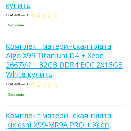
купить
Оценка — 0
Сохранить
Комплект материнская плата
Aigo X99 Titanium D4 + Xeon
2667V4 + 32GB DDR4 ECC 2X16GB
White купить
Оценка — 0
Сохранить
Комплект материнская плата
Juxieshi X99-MR9A PRO + Xeon