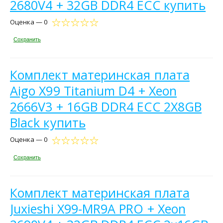
2680V4 + 32GB DDR4 ECC купить
Оценка — 0
Сохранить
Комплект материнская плата
Aigo X99 Titanium D4 + Xeon
2666V3 + 16GB DDR4 ECC 2X8GB
Black купить
Оценка — 0
Сохранить
Комплект материнская плата
Juxieshi X99-MR9A PRO + Xeon