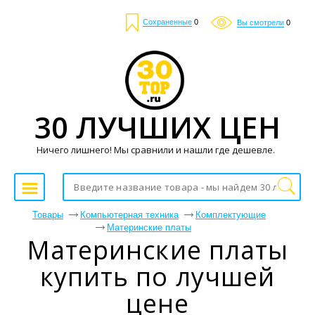
Сохраненные
0
Вы смотрели
0
30 ЛУЧШИХ ЦЕН
Ничего лишнего! Мы сравнили и нашли где дешевле.
Товары
Компьютерная техника
Комплектующие
Материнские платы
Материнские платы
купить по лучшей
цене