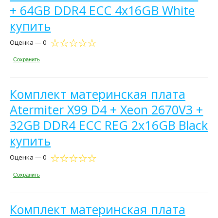
+ 64GB DDR4 ECC 4x16GB White
купить
Оценка — 0
Сохранить
Комплект материнская плата
Atermiter X99 D4 + Xeon 2670V3 +
32GB DDR4 ECC REG 2x16GB Black
купить
Оценка — 0
Сохранить
Комплект материнская плата