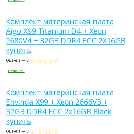
Сохранить
Комплект материнская плата
Aigo X99 Titanium D4 + Xeon
2680V4 + 32GB DDR4 ECC 2X16GB
купить
Оценка — 0
Сохранить
Комплект материнская плата
Envinda X99 + Xeon 2666V3 +
32GB DDR4 ECC 2x16GB Black
купить
Оценка — 0