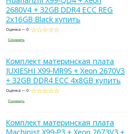
2680V4 + 32GB DDR4 ECC REG
2x16GB Black купить
Оценка — 0
Сохранить
Комплект материнская плата
JUXIESHI X99-MR9S + Xeon 2670V3
+ 32GB DDR4 ECC 4x8GB купить
Оценка — 0
Сохранить
Комплект материнская плата
Machinist X99-P3 + Xeon 2673V3 +