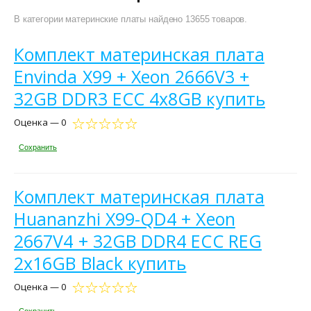
В категории материнские платы найдено 13655 товаров.
Комплект материнская плата
Envinda X99 + Xeon 2666V3 +
32GB DDR3 ECC 4x8GB купить
Оценка — 0
Сохранить
Комплект материнская плата
Huananzhi X99-QD4 + Xeon
2667V4 + 32GB DDR4 ECC REG
2x16GB Black купить
Оценка — 0