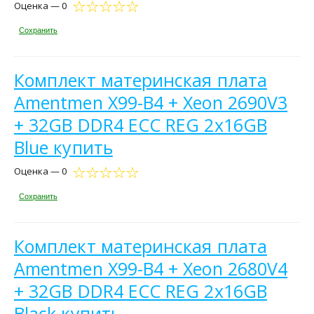
Оценка — 0
Сохранить
Комплект материнская плата
Amentmen X99-B4 + Xeon 2690V3
+ 32GB DDR4 ECC REG 2x16GB
Blue купить
Оценка — 0
Сохранить
Комплект материнская плата
Amentmen X99-B4 + Xeon 2680V4
+ 32GB DDR4 ECC REG 2x16GB
Black купить