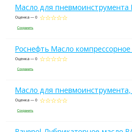
Масло для пневмоинструмента M
Оценка — 0
Сохранить
Роснефть Масло компрессорное 
Оценка — 0
Сохранить
Масло для пневмоинструмента, 
Оценка — 0
Сохранить
Ravenol Лубрикаторное масло R