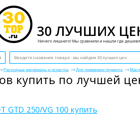
30 ЛУЧШИХ ЦЕ
Ничего лишнего! Мы сравнили и нашли где дешевл
и
Расходные материалы и оснастка
Для пневмоинструмента
Масл
ов купить по лучшей це
T GTD 250/VG 100 купить