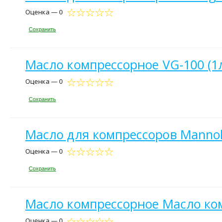
Оценка — 0
Сохранить
Масло компрессорное VG-100 (
Оценка — 0
Сохранить
Масло для компрессоров Mannol 
Оценка — 0
Сохранить
Масло компрессорное Масло ко
Оценка — 0