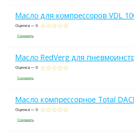
Масло для компрессоров VDL 100
Оценка — 0
Сохранить
Масло RedVerg для пневмоинстр
Оценка — 0
Сохранить
Масло компрессорное Total DACN
Оценка — 0
Сохранить