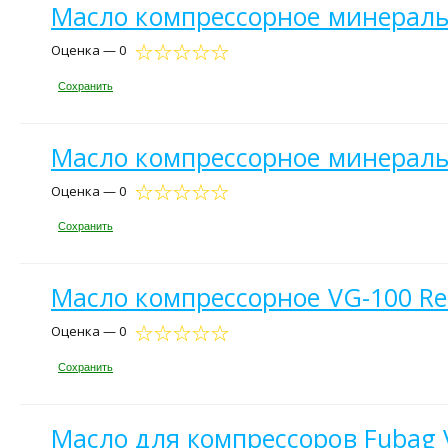
Масло компрессорное минеральн
Оценка — 0
Сохранить
Масло компрессорное минеральн
Оценка — 0
Сохранить
Масло компрессорное VG-100 Rez
Оценка — 0
Сохранить
Масло для компрессоров Fubag 