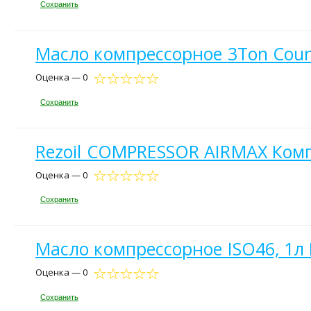
Сохранить
Масло компрессорное 3Ton Coun
Оценка — 0
Сохранить
Rezoil COMPRESSOR AIRMAX Компр
Оценка — 0
Сохранить
Масло компрессорное ISO46, 1л
Оценка — 0
Сохранить