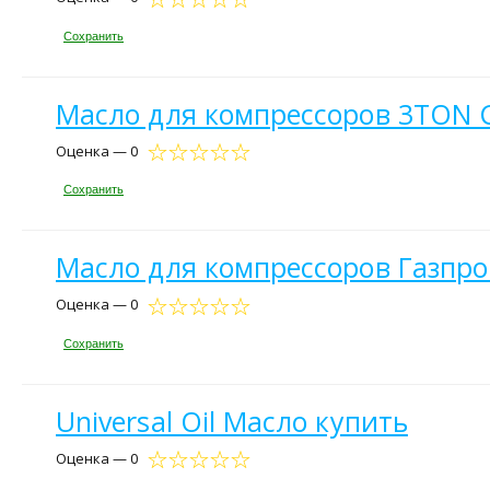
Сохранить
Масло для компрессоров 3TON C
Оценка — 0
Сохранить
Масло для компрессоров Газпро
Оценка — 0
Сохранить
Universal Oil Масло купить
Оценка — 0