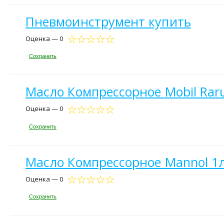
Пневмоинструмент купить
Оценка — 0
Сохранить
Масло Компрессорное Mobil Raru
Оценка — 0
Сохранить
Масло Компрессорное Mannol 1л 
Оценка — 0
Сохранить