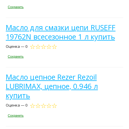
Сохранить
Масло для смазки цепи RUSEFF
19762N всесезонное 1 л купить
Оценка — 0
Сохранить
Масло цепное Rezer Rezoil
LUBRIMAX, цепное, 0.946 л
купить
Оценка — 0
Сохранить