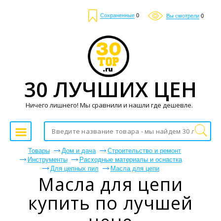
Сохраненные
0
Вы смотрели
0
30 ЛУЧШИХ ЦЕН
Ничего лишнего! Мы сравнили и нашли где дешевле.
Товары
Дом и дача
Строительство и ремонт
Инструменты
Расходные материалы и оснастка
Для цепных пил
Масла для цепи
Масла для цепи
купить по лучшей