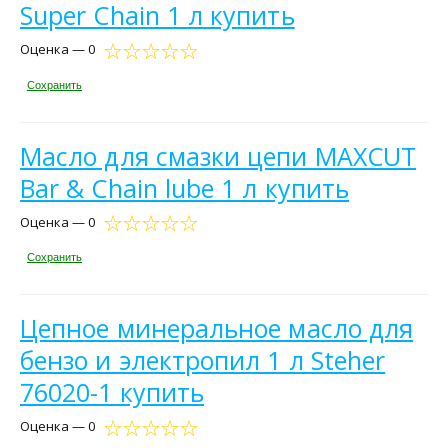
Super Chain 1 л купить
Оценка — 0
Сохранить
Масло для смазки цепи MAXCUT
Bar & Chain lube 1 л купить
Оценка — 0
Сохранить
Цепное минеральное масло для
бензо и электропил 1 л Steher
76020-1 купить
Оценка — 0