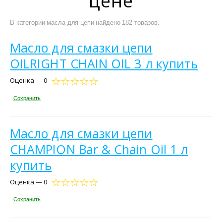
цене
В категории масла для цепи найдено 182 товаров.
Масло для смазки цепи
OILRIGHT CHAIN OIL 3 л купить
Оценка — 0
Сохранить
Масло для смазки цепи
CHAMPION Bar & Chain Oil 1 л
купить
Оценка — 0
Сохранить