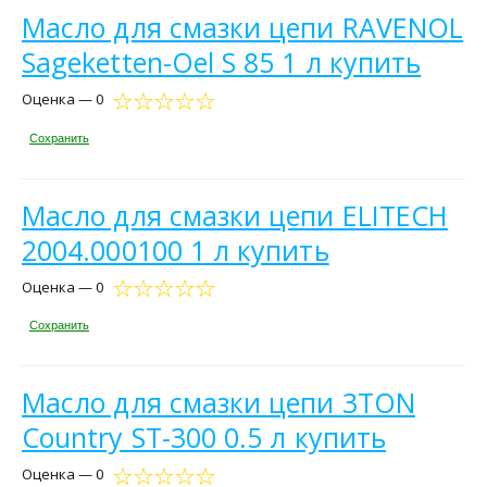
Масло для смазки цепи RAVENOL
Sageketten-Oel S 85 1 л купить
Оценка — 0
Сохранить
Масло для смазки цепи ELITECH
2004.000100 1 л купить
Оценка — 0
Сохранить
Масло для смазки цепи 3TON
Country ST-300 0.5 л купить
Оценка — 0