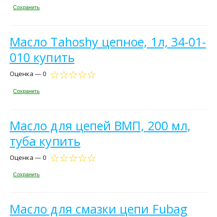
Сохранить
Масло Tahoshy цепное, 1л, 34-01-
010 купить
Оценка — 0
Сохранить
Масло для цепей ВМП, 200 мл,
туба купить
Оценка — 0
Сохранить
Масло для смазки цепи Fubag