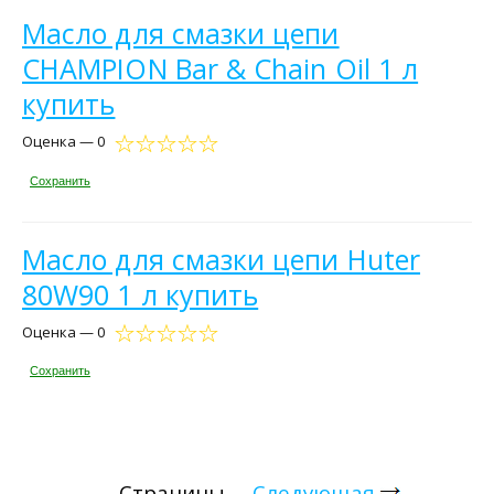
Масло для смазки цепи
CHAMPION Bar & Chain Oil 1 л
купить
Оценка — 0
Сохранить
Масло для смазки цепи Huter
80W90 1 л купить
Оценка — 0
Сохранить
Страницы
Следующая