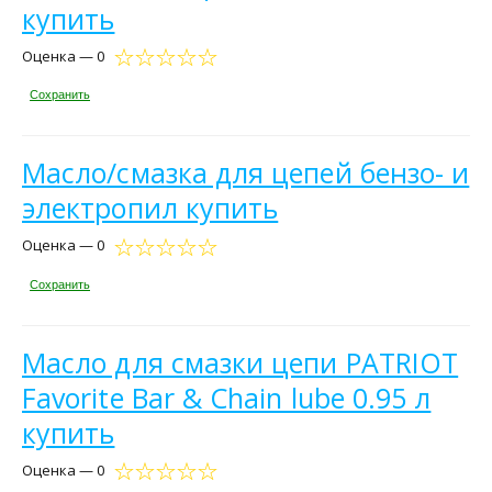
купить
Оценка — 0
Сохранить
Масло/смазка для цепей бензо- и
электропил купить
Оценка — 0
Сохранить
Масло для смазки цепи PATRIOT
Favorite Bar & Chain lube 0.95 л
купить
Оценка — 0