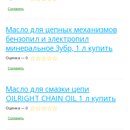
Сохранить
Масло для цепных механизмов
бензопил и электропил
минеральное Зубр, 1 л купить
Оценка — 0
Сохранить
Масло для смазки цепи
OILRIGHT CHAIN OIL 1 л купить
Оценка — 0
Сохранить