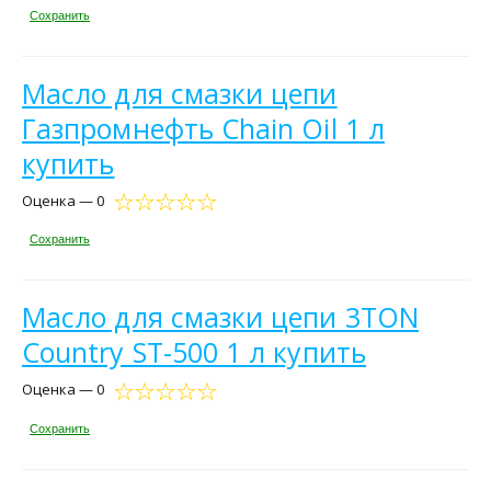
Сохранить
Масло для смазки цепи
Газпромнефть Chain Oil 1 л
купить
Оценка — 0
Сохранить
Масло для смазки цепи 3TON
Country ST-500 1 л купить
Оценка — 0
Сохранить