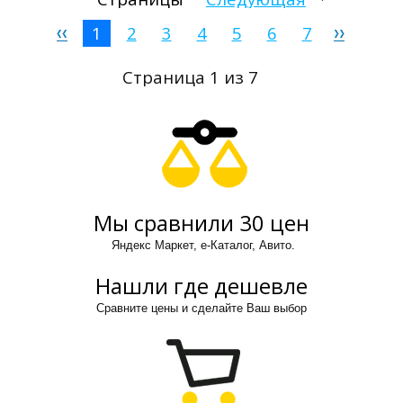
1
2
3
4
5
6
7
Страница 1 из 7
Мы сравнили 30 цен
Яндекс Маркет, е-Каталог, Авито.
Нашли где дешевле
Сравните цены и сделайте Ваш выбор