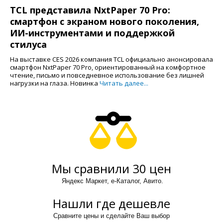
TCL представила NxtPaper 70 Pro:
смартфон с экраном нового поколения,
ИИ-инструментами и поддержкой
стилуса
На выставке CES 2026 компания TCL официально анонсировала
смартфон NxtPaper 70 Pro, ориентированный на комфортное
чтение, письмо и повседневное использование без лишней
нагрузки на глаза. Новинка
Читать далее...
Мы сравнили 30 цен
Яндекс Маркет, е-Каталог, Авито.
Нашли где дешевле
Сравните цены и сделайте Ваш выбор