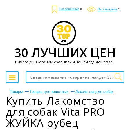
Сохраненные
0
Вы смотрели
1
30 ЛУЧШИХ ЦЕН
Ничего лишнего! Мы сравнили и нашли где дешевле.
Товары
Товары для животных
Лакомства для собак
Купить Лакомство
для собак Vita PRO
ЖУЙКА рубец