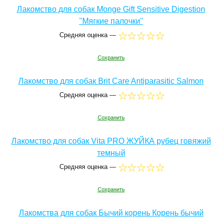
Лакомство для собак Monge Gift Sensitive Digestion
"Мягкие палочки"
Средняя оценка —
Сохранить
Лакомство для собак Brit Care Antiparasitic Salmon
Средняя оценка —
Сохранить
Лакомство для собак Vita PRO ЖУЙКА рубец говяжий
темный
Средняя оценка —
Сохранить
Лакомства для собак Бычий корень Корень бычий