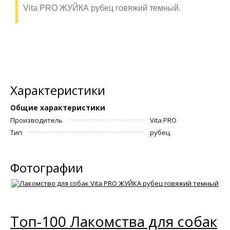
Vita PRO ЖУЙКА рубец говяжий темный.
Характеристики
Общие характеристики
Производитель
Vita PRO
Тип
рубец
Фотографии
Топ-100 Лакомства для собак