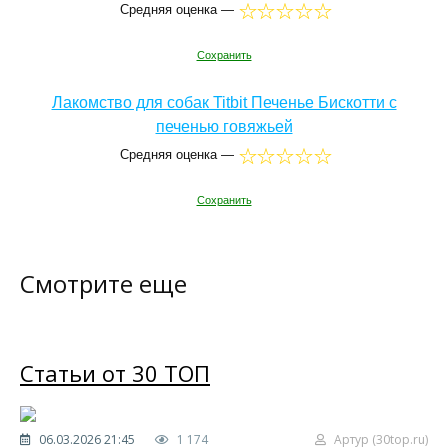
Средняя оценка —
Сохранить
Лакомство для собак Titbit Печенье Бискотти с
печенью говяжьей
Средняя оценка —
Сохранить
Смотрите еще
Статьи от 30 ТОП
06.03.2026 21:45
1 174
Артур (30top.ru)