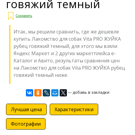
говяжий темный
Сохранить
Итак, мы решили сравнить, где же дешевле
купить Лакомство для собак Vita PRO ЖУЙКА
рубец говяжий темный, для этого мы взяли
Яндекс Маркет и 2 других маркетплейса е-
Каталог и Авито, результаты сравнения цен
на Лакомство для собак Vita PRO ЖУЙКА рубец
говяжий темный ниже.
— добавь в закладки
Лучшая цена
Характеристики
Фотографии