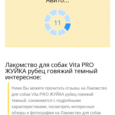
11
Лакомство для собак Vita PRO
ЖУЙКА рубец говяжий темный
интересное:
Ниже Вы можете прочитать отзывы на Лакомство
для собак Vita PRO ЖУЙКА рубец говяжий
темный, ознакомится с подробными
характеристиками, посмотреть интересные
обзоры и фотографии на Лакомство для собак