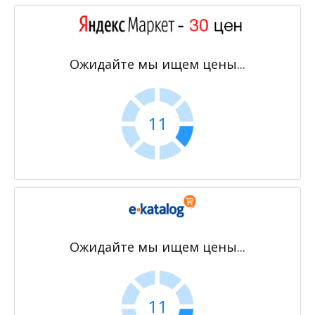
Ожидайте мы ищем цены...
11
Ожидайте мы ищем цены...
11