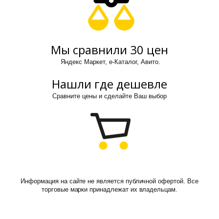
Мы сравнили 30 цен
Яндекс Маркет, е-Каталог, Авито.
Нашли где дешевле
Сравните цены и сделайте Ваш выбор
Информация на сайте не является публичной офертой. Все
торговые марки принадлежат их владельцам.