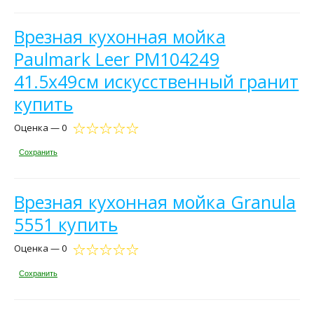
Врезная кухонная мойка
Paulmark Leer PM104249
41.5х49см искусственный гранит
купить
Оценка — 0
Сохранить
Врезная кухонная мойка Granula
5551 купить
Оценка — 0
Сохранить