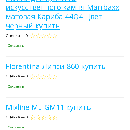
искусственного камня Marrbaxx
матовая Кариба 44Q4 Цвет
черный купить
Оценка — 0
Сохранить
Florentina Липси-860 купить
Оценка — 0
Сохранить
Mixline ML-GM11 купить
Оценка — 0
Сохранить