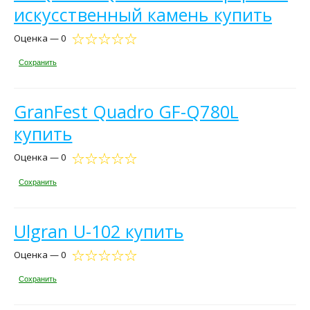
искусственный камень купить
Оценка — 0
Сохранить
GranFest Quadro GF-Q780L
купить
Оценка — 0
Сохранить
Ulgran U-102 купить
Оценка — 0
Сохранить