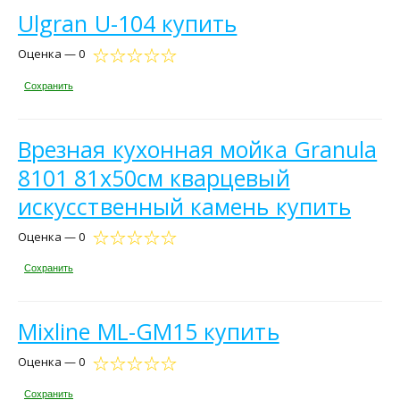
Ulgran U-104 купить
Оценка — 0
Сохранить
Врезная кухонная мойка Granula
8101 81х50см кварцевый
искусственный камень купить
Оценка — 0
Сохранить
Mixline ML-GM15 купить
Оценка — 0
Сохранить