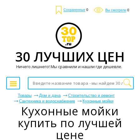
Сохраненные
0
Вы смотрели
0
30 ЛУЧШИХ ЦЕН
Ничего лишнего! Мы сравнили и нашли где дешевле.
Товары
Дом и дача
Строительство и ремонт
Сантехника и водоснабжение
Кухонные мойки
Кухонные мойки
купить по лучшей
цене