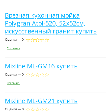
Врезная кухонная мойка
Polygran Atol-520, 52х52см,
искусственный гранит купить
Оценка — 0
Сохранить
Mixline ML-GM16 купить
Оценка — 0
Сохранить
Mixline ML-GM21 купить
Оценка — 0