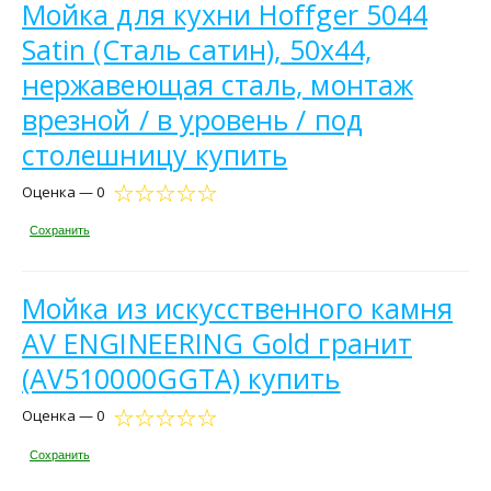
Мойка для кухни Hoffger 5044
Satin (Сталь сатин), 50x44,
нержавеющая сталь, монтаж
врезной / в уровень / под
столешницу купить
Оценка — 0
Сохранить
Мойка из искусственного камня
AV ENGINEERING Gold гранит
(AV510000GGTA) купить
Оценка — 0
Сохранить