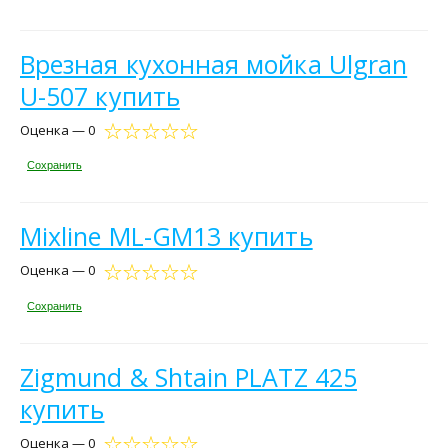
Врезная кухонная мойка Ulgran
U-507 купить
Оценка — 0
Сохранить
Mixline ML-GM13 купить
Оценка — 0
Сохранить
Zigmund & Shtain PLATZ 425
купить
Оценка — 0