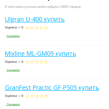
В категории кухонные мойки найдено 19660 товаров.
Ulgran U-400 купить
Оценка — 0
Сохранить
Mixline ML-GM09 купить
Оценка — 0
Сохранить
GranFest Practic GF-P505 купить
Оценка — 0
Сохранить