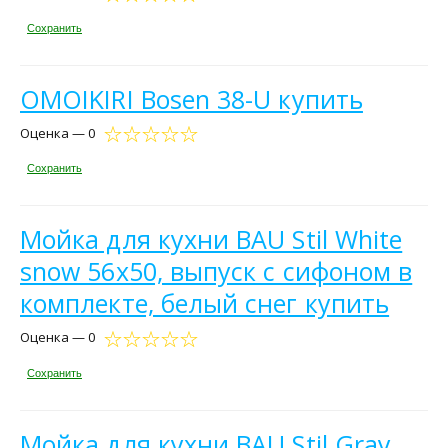
Сохранить
OMOIKIRI Bosen 38-U купить
Оценка — 0
Сохранить
Мойка для кухни BAU Stil White
snow 56х50, выпуск с сифоном в
комплекте, белый снег купить
Оценка — 0
Сохранить
Мойка для кухни BAU Stil Gray