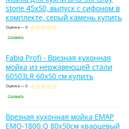
stone 45х50, выпуск с сифоном в
комплекте, серый камень купить
Оценка — 0
Сохранить
Fabia Profi - Врезная кухонная
мойка из нержавеющей стали
60503LR 60x50 см купить
Оценка — 0
Сохранить
Врезная кухонная мойка ЕМАР
EMQ-1800.Q 80х50см кварцевый