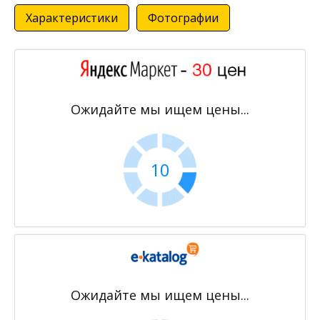
Характеристики
Фотографии
Ожидайте мы ищем цены...
9
Ожидайте мы ищем цены...