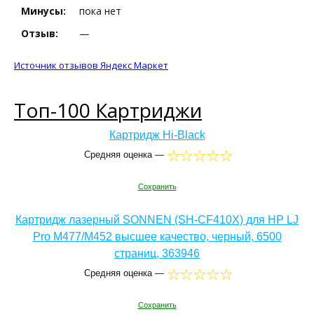
Минусы:
пока нет
Отзыв:
—
Источник отзывов Яндекс Маркет
Топ-100 Картриджи
Картридж Hi-Black
Средняя оценка —
Сохранить
Картридж лазерный SONNEN (SH-CF410X) для HP LJ
Pro M477/M452 высшее качество, черный, 6500
страниц, 363946
Средняя оценка —
Сохранить