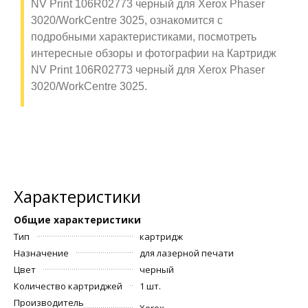
NV Print 106R02773 черный для Xerox Phaser
3020/WorkCentre 3025, ознакомится с
подробными характеристиками, посмотреть
интересные обзоры и фотографии на Картридж
NV Print 106R02773 черный для Xerox Phaser
3020/WorkCentre 3025.
Характеристики
Общие характеристики
Тип
картридж
Назначение
для лазерной печати
Цвет
черный
Количество картриджей
1 шт.
Производитель
Xerox