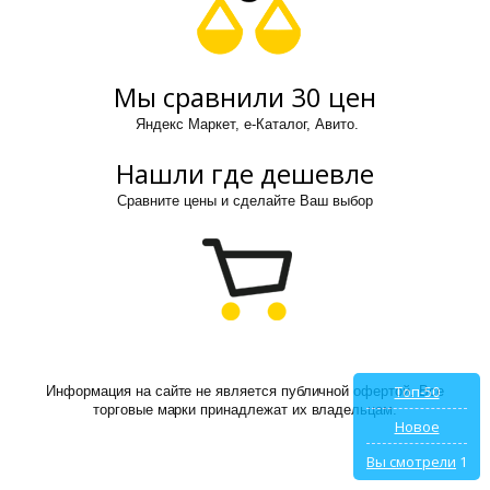
Мы сравнили 30 цен
Яндекс Маркет, е-Каталог, Авито.
Нашли где дешевле
Сравните цены и сделайте Ваш выбор
Топ-50
Информация на сайте не является публичной офертой. Все
торговые марки принадлежат их владельцам.
Новое
Вы смотрели
1