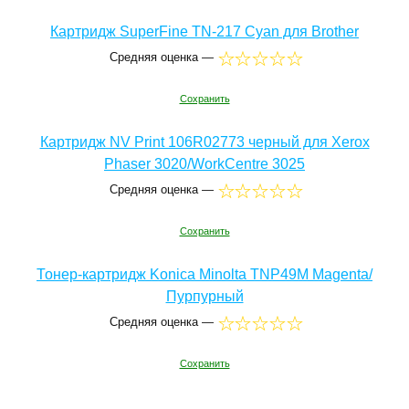
Картридж SuperFine TN-217 Cyan для Brother
Средняя оценка —
Сохранить
Картридж NV Print 106R02773 черный для Xerox
Phaser 3020/WorkCentre 3025
Средняя оценка —
Сохранить
Тонер-картридж Konica Minolta TNP49M Magenta/
Пурпурный
Средняя оценка —
Сохранить