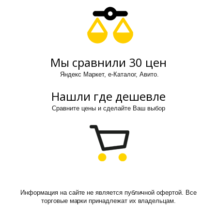
Мы сравнили 30 цен
Яндекс Маркет, е-Каталог, Авито.
Нашли где дешевле
Сравните цены и сделайте Ваш выбор
Информация на сайте не является публичной офертой. Все
торговые марки принадлежат их владельцам.