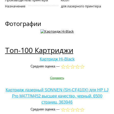
Назначение
для лазерного принтера
Фотографии
Топ-100 Картриджи
Картридж Hi-Black
Средняя оценка —
Сохранить
Картридж лазерный SONNEN (SH-CF410X) для HP LJ
Pro M477/M452 высшее качество, черный, 6500
страниц, 363946
Средняя оценка —