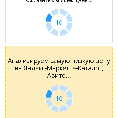
10
Анализируем самую низкую цену
на Яндекс-Маркет, е-Каталог,
Авито...
10