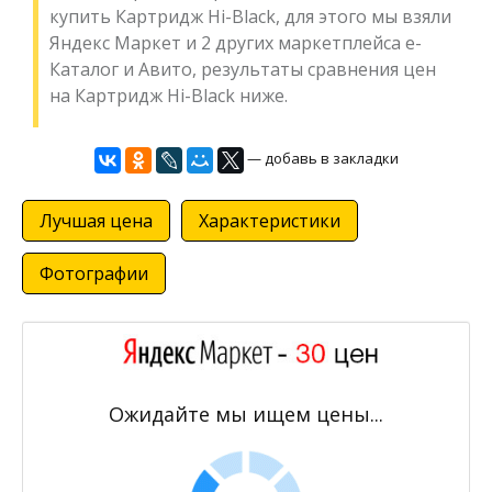
купить Картридж Hi-Black, для этого мы взяли
Яндекс Маркет и 2 других маркетплейса е-
Каталог и Авито, результаты сравнения цен
на Картридж Hi-Black ниже.
— добавь в закладки
Лучшая цена
Характеристики
Фотографии
Ожидайте мы ищем цены...