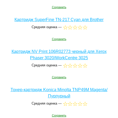
Сохранить
Картридж SuperFine TN-217 Cyan для Brother
Средняя оценка —
Сохранить
Картридж NV Print 106R02773 черный для Xerox
Phaser 3020/WorkCentre 3025
Средняя оценка —
Сохранить
Тонер-картридж Konica Minolta TNP49M Magenta/
Пурпурный
Средняя оценка —
Сохранить