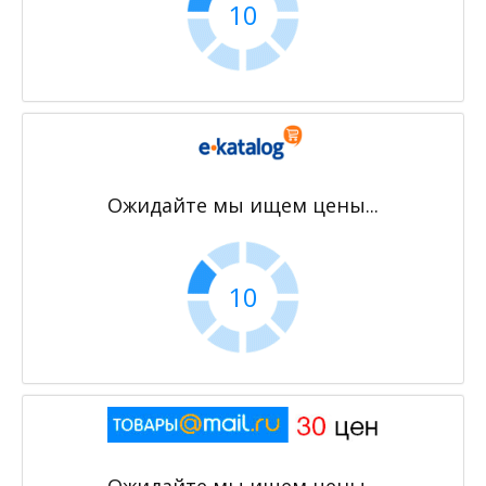
10
Ожидайте мы ищем цены...
10
Ожидайте мы ищем цены...