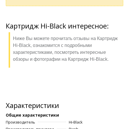
Картридж Hi-Black интересное:
Ниже Вы можете прочитать отзывы на Картридж
Hi-Black, ознакомится с подробными
характеристиками, посмотреть интересные
обзоры и фотографии на Картридж Hi-Black.
Характеристики
Общие характеристики
Производитель
Hi-Black
Производитель принтера
Ricoh