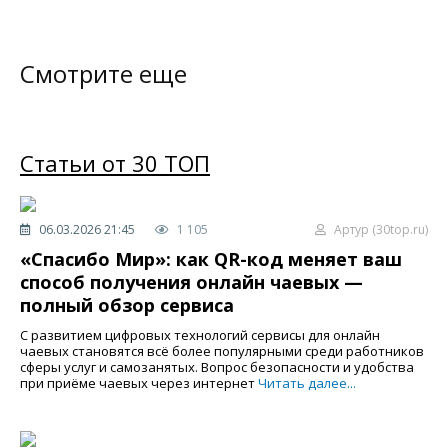
Смотрите еще
Статьи от 30 ТОП
06.03.2026 21:45
1 105
Артур (30top.ru)
«Спасибо Мир»: как QR-код меняет ваш
способ получения онлайн чаевых —
полный обзор сервиса
С развитием цифровых технологий сервисы для онлайн
чаевых становятся всё более популярными среди работников
сферы услуг и самозанятых. Вопрос безопасности и удобства
при приёме чаевых через интернет
Читать далее...