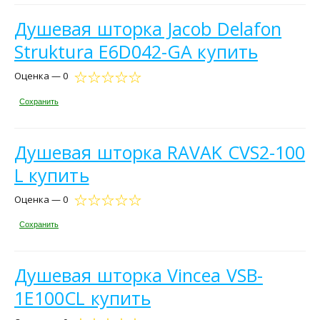
Душевая шторка Jacob Delafon
Struktura E6D042-GA купить
Оценка — 0
Сохранить
Душевая шторка RAVAK CVS2-100
L купить
Оценка — 0
Сохранить
Душевая шторка Vincea VSB-
1E100CL купить