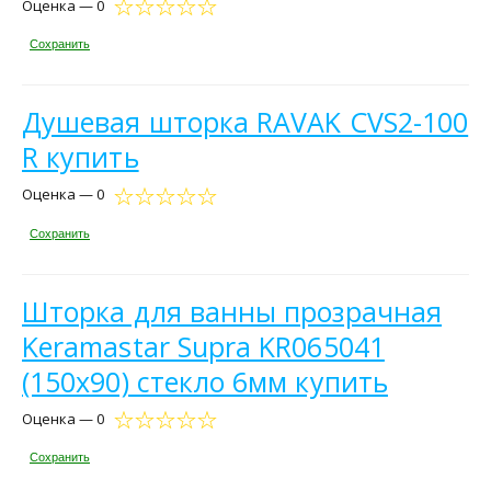
Оценка — 0
Сохранить
Душевая шторка RAVAK CVS2-100
R купить
Оценка — 0
Сохранить
Шторка для ванны прозрачная
Keramastar Supra KR065041
(150х90) стекло 6мм купить
Оценка — 0
Сохранить