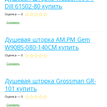
Dill 61S02-80 купить
Оценка — 0
Сохранить
Душевая шторка AM.PM Gem
W90BS-080-140CM купить
Оценка — 0
Сохранить
Душевая шторка Grossman GR-
101 купить
Оценка — 0
Сохранить