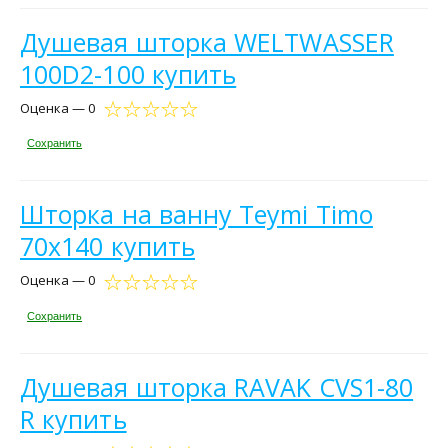
Душевая шторка WELTWASSER
100D2-100 купить
Оценка — 0
Сохранить
Шторка на ванну Teymi Timo
70х140 купить
Оценка — 0
Сохранить
Душевая шторка RAVAK CVS1-80
R купить