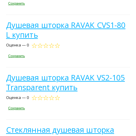
Сохранить
Душевая шторка RAVAK CVS1-80
L купить
Оценка — 0
Сохранить
Душевая шторка RAVAK VS2-105
Transparent купить
Оценка — 0
Сохранить
Стеклянная душевая шторка