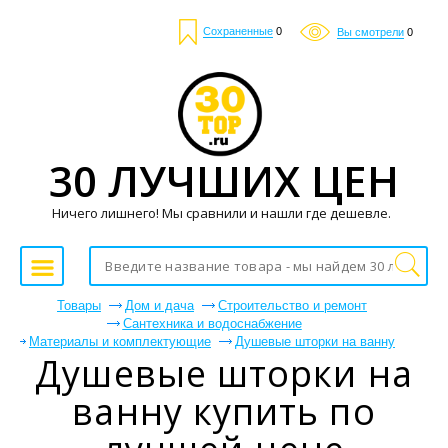
Сохраненные
0
Вы смотрели
0
30 ЛУЧШИХ ЦЕН
Ничего лишнего! Мы сравнили и нашли где дешевле.
Товары
Дом и дача
Строительство и ремонт
Сантехника и водоснабжение
Материалы и комплектующие
Душевые шторки на ванну
Душевые шторки на
ванну купить по