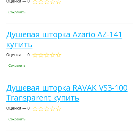
Оценка — 0
Сохранить
Душевая шторка Azario AZ-141
купить
Оценка — 0
Сохранить
Душевая шторка RAVAK VS3-100
Transparent купить
Оценка — 0
Сохранить