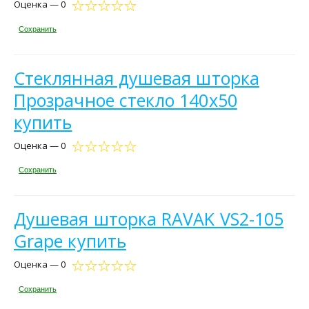
Оценка — 0
Сохранить
Стеклянная душевая шторка
Прозрачное стекло 140х50
купить
Оценка — 0
Сохранить
Душевая шторка RAVAK VS2-105
Grape купить
Оценка — 0
Сохранить