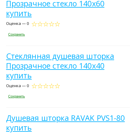
Прозрачное стекло 140х60
купить
Оценка — 0
Сохранить
Стеклянная душевая шторка
Прозрачное стекло 140х40
купить
Оценка — 0
Сохранить
Душевая шторка RAVAK PVS1-80
купить