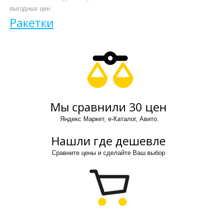
выгодных цен.
Ракетки
Мы сравнили 30 цен
Яндекс Маркет, е-Каталог, Авито.
Нашли где дешевле
Сравните цены и сделайте Ваш выбор