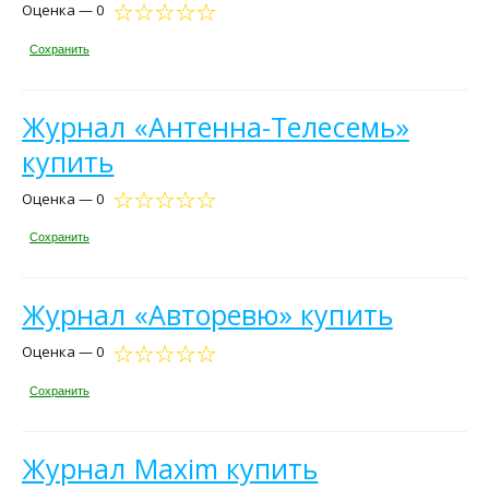
Оценка — 0
Сохранить
Журнал «Антенна-Телесемь»
купить
Оценка — 0
Сохранить
Журнал «Авторевю» купить
Оценка — 0
Сохранить
Журнал Maxim купить