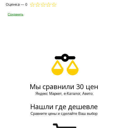
Оценка — 0
Сохранить
Мы сравнили 30 цен
Яндекс Маркет, е-Каталог, Авито.
Нашли где дешевле
Сравните цены и сделайте Ваш выбор