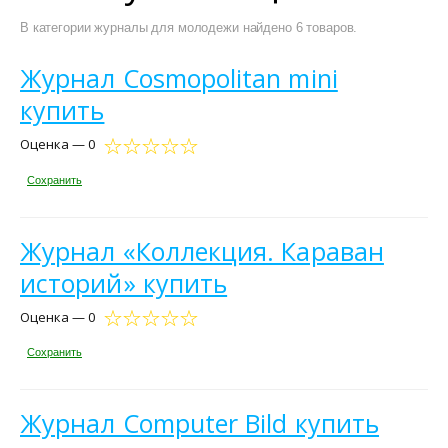
В категории журналы для молодежи найдено 6 товаров.
Журнал Cosmopolitan mini
купить
Оценка — 0
Сохранить
Журнал «Коллекция. Караван
историй» купить
Оценка — 0
Сохранить
Журнал Computer Bild купить