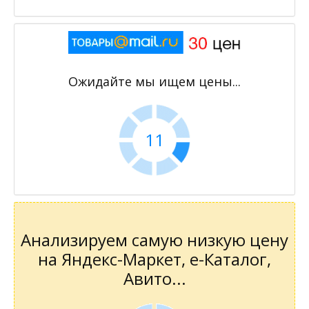
Ожидайте мы ищем цены...
11
Анализируем самую низкую цену
на Яндекс-Маркет, е-Каталог,
Авито...