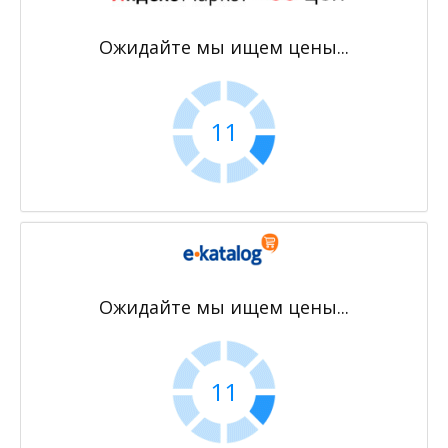
Ожидайте мы ищем цены...
11
Ожидайте мы ищем цены...
11