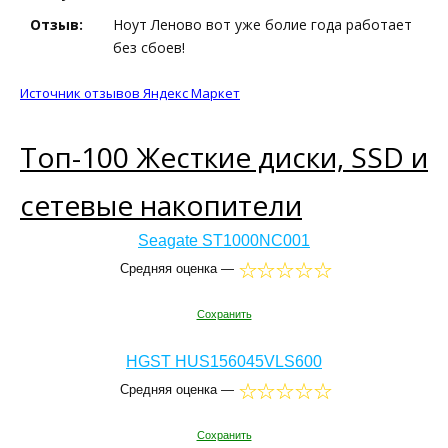
Отзыв:
Ноут Леново вот уже болие года работает
без сбоев!
Источник отзывов Яндекс Маркет
Топ-100 Жесткие диски, SSD и
сетевые накопители
Seagate ST1000NC001
Средняя оценка —
Сохранить
HGST HUS156045VLS600
Средняя оценка —
Сохранить