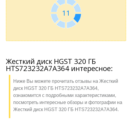
11
Жесткий диск HGST 320 ГБ
HTS723232A7A364 интересное:
Ниже Вы можете прочитать отзывы на Жесткий
диск HGST 320 ГБ HTS723232A7A364,
ознакомится с подробными характеристиками,
посмотреть интересные обзоры и фотографии на
Жесткий диск HGST 320 ГБ HTS723232A7A364.