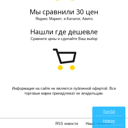
Мы сравнили 30 цен
Яндекс Маркет, е-Каталог, Авито.
Нашли где дешевле
Сравните цены и сделайте Ваш выбор
Информация на сайте не является публичной офертой. Все
торговые марки принадлежат их владельцам.
Топ-50
Новое
RSS новости
Наши проекты: