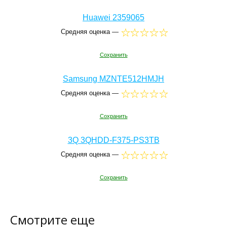
Huawei 2359065
Средняя оценка —
Сохранить
Samsung MZNTE512HMJH
Средняя оценка —
Сохранить
3Q 3QHDD-F375-PS3TB
Средняя оценка —
Сохранить
Смотрите еще