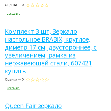
Оценка — 0
Сохранить
Комплект 3 шт, Зеркало
настольное BRABIX, круглое,
диметр 17 см, двустороннее, с
увеличением, рамка из
нержавеющей стали, 607421
купить
Оценка — 0
Сохранить
Queen Fair зеркало