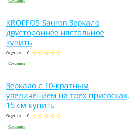
Сохранить
KROFFOS Sauron Зеркало
двустороннее настольное
купить
Оценка — 0
Сохранить
Зеркало с 10-кратным
увеличением на трех присосках,
15 см купить
Оценка — 0
Сохранить