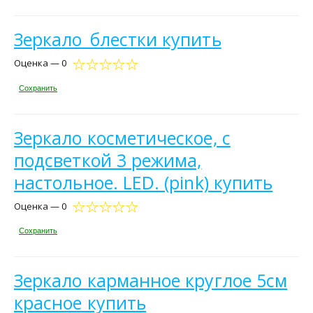
Зеркало_блестки купить
Оценка — 0
Сохранить
Зеркало косметическое, с
подсветкой 3 режима,
настольное. LED. (pink) купить
Оценка — 0
Сохранить
Зеркало карманное круглое 5см
красное купить