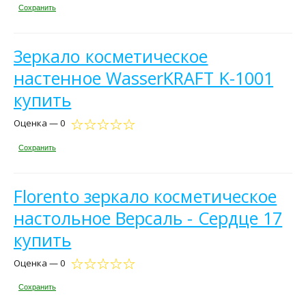
Сохранить
Зеркало косметическое
настенное WasserKRAFT K-1001
купить
Оценка — 0
Сохранить
Florento зеркало косметическое
настольное Версаль - Сердце 17
купить
Оценка — 0
Сохранить