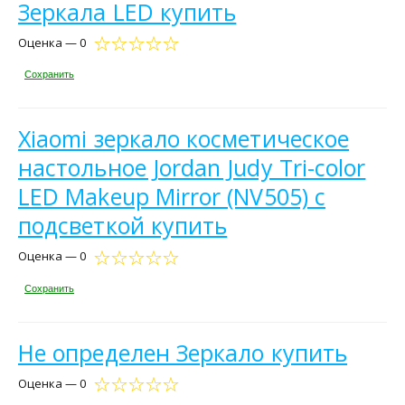
Зеркала LED купить
Оценка — 0
Сохранить
Xiaomi зеркало косметическое
настольное Jordan Judy Tri-color
LED Makeup Mirror (NV505) с
подсветкой купить
Оценка — 0
Сохранить
Не определен Зеркало купить
Оценка — 0