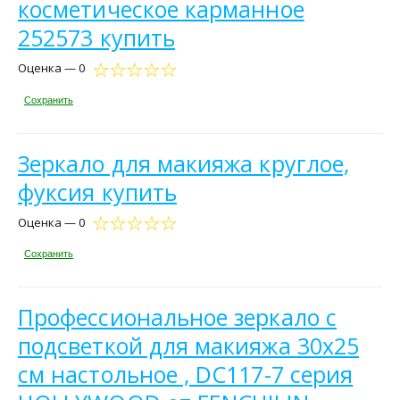
косметическое карманное
252573 купить
Оценка — 0
Сохранить
Зеркало для макияжа круглое,
фуксия купить
Оценка — 0
Сохранить
Профессиональное зеркало c
подсветкой для макияжа 30х25
см настольное , DC117-7 серия