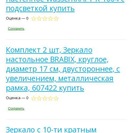
подсветкой купить
Оценка — 0
Сохранить
Комплект 2 шт, Зеркало
настольное BRABIX, круглое,
диаметр 17 см, двустороннее, с
увеличением, металлическая
рамка, 607422 купить
Оценка — 0
Сохранить
Зеркало с 10-ти кратным