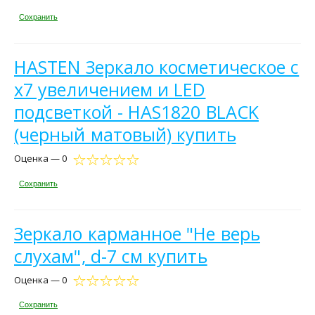
Сохранить
HASTEN Зеркало косметическое c
x7 увеличением и LED
подсветкой - HAS1820 BLACK
(черный матовый) купить
Оценка — 0
Сохранить
Зеркало карманное "Не верь
слухам", d-7 см купить
Оценка — 0
Сохранить