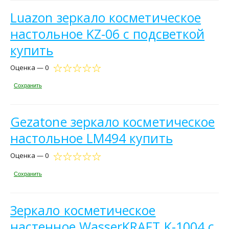
Luazon зеркало косметическое
настольное KZ-06 с подсветкой
купить
Оценка — 0
Сохранить
Gezatone зеркало косметическое
настольное LM494 купить
Оценка — 0
Сохранить
Зеркало косметическое
настенное WasserKRAFT K-1004 с