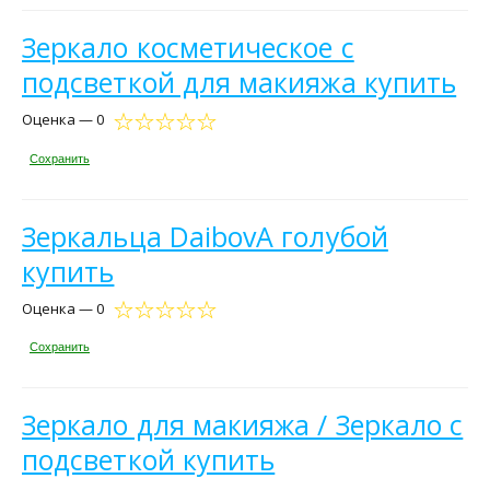
Зеркало косметическое с
подсветкой для макияжа купить
Оценка — 0
Сохранить
Зеркальца DaibovA голубой
купить
Оценка — 0
Сохранить
Зеркало для макияжа / Зеркало с
подсветкой купить