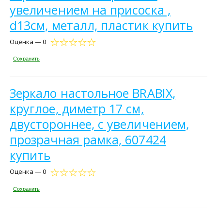
увеличением на присоска ,
d13см, металл, пластик купить
Оценка — 0
Сохранить
Зеркало настольное BRABIX,
круглое, диметр 17 см,
двустороннее, с увеличением,
прозрачная рамка, 607424
купить
Оценка — 0
Сохранить