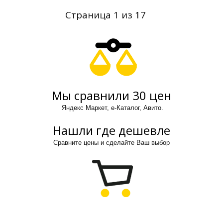
Страница 1 из 17
Мы сравнили 30 цен
Яндекс Маркет, е-Каталог, Авито.
Нашли где дешевле
Сравните цены и сделайте Ваш выбор