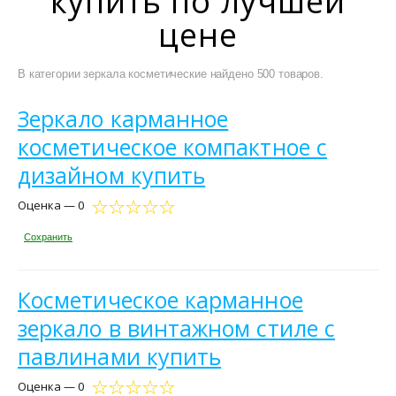
купить по лучшей
цене
В категории зеркала косметические найдено 500 товаров.
Зеркало карманное
косметическое компактное с
дизайном купить
Оценка — 0
Сохранить
Косметическое карманное
зеркало в винтажном стиле с
павлинами купить
Оценка — 0