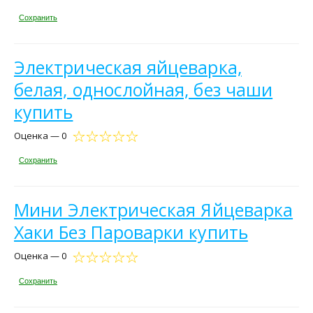
Сохранить
Электрическая яйцеварка,
белая, однослойная, без чаши
купить
Оценка — 0
Сохранить
Мини Электрическая Яйцеварка
Хаки Без Пароварки купить
Оценка — 0
Сохранить