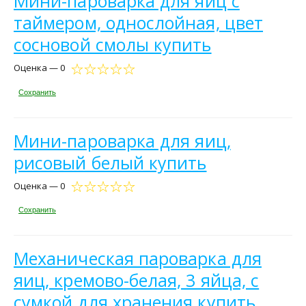
Мини-пароварка для яиц с
таймером, однослойная, цвет
сосновой смолы купить
Оценка — 0
Сохранить
Мини-пароварка для яиц,
рисовый белый купить
Оценка — 0
Сохранить
Механическая пароварка для
яиц, кремово-белая, 3 яйца, с
сумкой для хранения купить