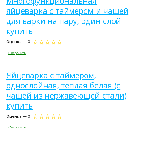
Многофункциональная
яйцеварка с таймером и чашей
для варки на пару, один слой
купить
Оценка — 0
Сохранить
Яйцеварка с таймером,
однослойная, теплая белая (с
чашей из нержавеющей стали)
купить
Оценка — 0
Сохранить