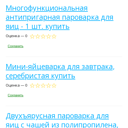
Многофункциональная
антипригарная пароварка для
яиц - 1 шт. купить
Оценка — 0
Сохранить
Мини-яйцеварка для завтрака,
серебристая купить
Оценка — 0
Сохранить
Двухъярусная пароварка для
яиц с чашей из полипропилена,