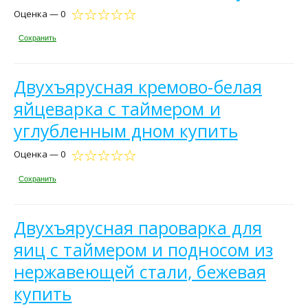
Оценка — 0
Сохранить
Двухъярусная кремово-белая
яйцеварка с таймером и
углубленным дном купить
Оценка — 0
Сохранить
Двухъярусная пароварка для
яиц с таймером и подносом из
нержавеющей стали, бежевая
купить