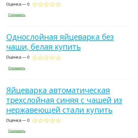
Оценка — 0
Сохранить
Однослойная яйцеварка без
чаши, белая купить
Оценка — 0
Сохранить
Яйцеварка автоматическая
трехслойная синяя с чашей из
нержавеющей стали купить
Оценка — 0
Сохранить