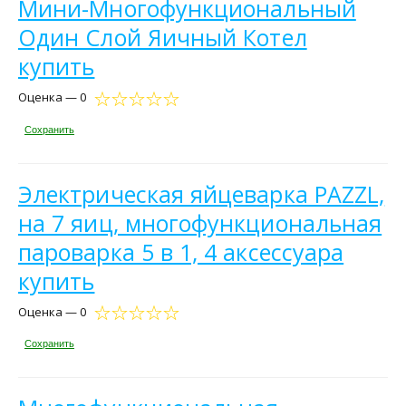
Мини-Многофункциональный
Один Слой Яичный Котел
купить
Оценка — 0
Сохранить
Электрическая яйцеварка PAZZL,
на 7 яиц, многофункциональная
пароварка 5 в 1, 4 аксессуара
купить
Оценка — 0
Сохранить