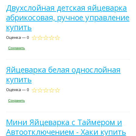
Двухслойная детская яйцеварка
абрикосовая, ручное управление
купить
Оценка — 0
Сохранить
Яйцеварка белая однослойная
купить
Оценка — 0
Сохранить
Мини Яйцеварка с Таймером и
Автоотключением - Хаки купить