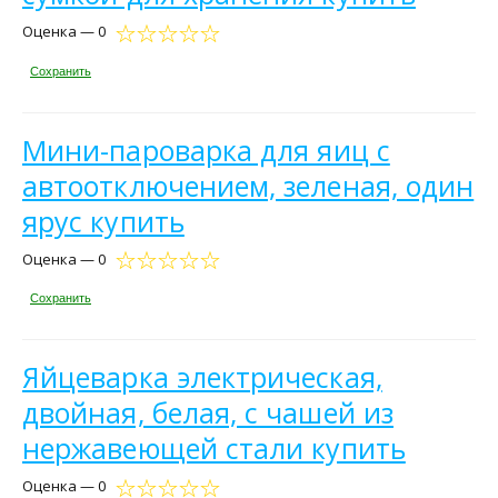
Оценка — 0
Сохранить
Мини-пароварка для яиц с
автоотключением, зеленая, один
ярус купить
Оценка — 0
Сохранить
Яйцеварка электрическая,
двойная, белая, с чашей из
нержавеющей стали купить
Оценка — 0