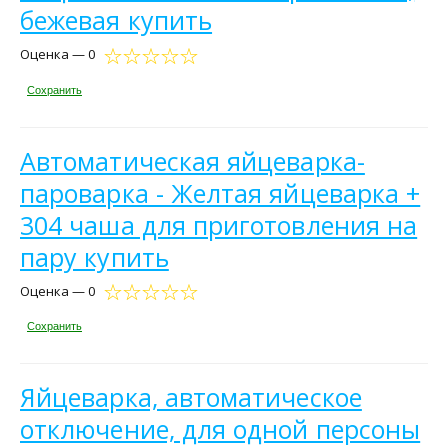
бежевая купить
Оценка — 0
Сохранить
Автоматическая яйцеварка-
пароварка - Желтая яйцеварка +
304 чаша для приготовления на
пару купить
Оценка — 0
Сохранить
Яйцеварка, автоматическое
отключение, для одной персоны