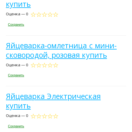
купить
Оценка — 0
Сохранить
Яйцеварка-омлетница с мини-
сковородой, розовая купить
Оценка — 0
Сохранить
Яйцеварка Электрическая
купить
Оценка — 0
Сохранить