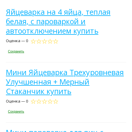
Яйцеварка на 4 яйца, теплая
белая, с пароваркой и
автоотключением купить
Оценка — 0
Сохранить
Мини Яйцеварка Трехуровневая
Улучшенная + Мерный
Стаканчик купить
Оценка — 0
Сохранить