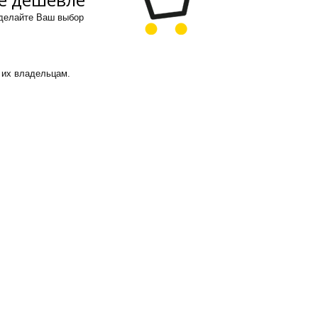
сделайте Ваш выбор
 их владельцам.