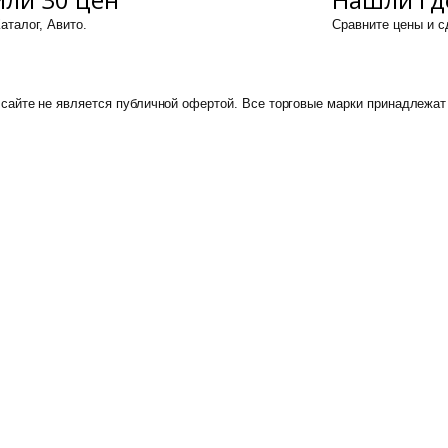
аталог, Авито.
Сравните цены и 
сайте не является публичной офертой. Все торговые марки принадлежат