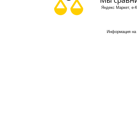
Яндекс Маркет, е-К
Информация на 