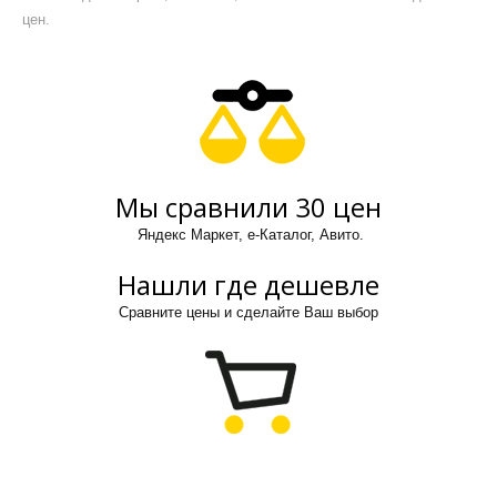
цен.
Мы сравнили 30 цен
Яндекс Маркет, е-Каталог, Авито.
Нашли где дешевле
Сравните цены и сделайте Ваш выбор