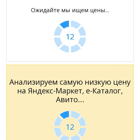
Ожидайте мы ищем цены...
11
Анализируем самую низкую цену
на Яндекс-Маркет, е-Каталог,
Авито...
11