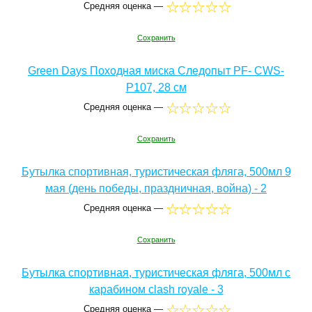
Средняя оценка —
Сохранить
Green Days Походная миска Следопыт PF- CWS-
P107, 28 см
Средняя оценка —
Сохранить
Бутылка спортивная, туристическая фляга, 500мл 9
мая (день победы, праздничная, война) - 2
Средняя оценка —
Сохранить
Бутылка спортивная, туристическая фляга, 500мл с
карабином clash royale - 3
Средняя оценка —