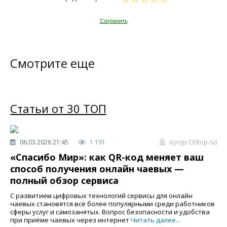
Сохранить
Смотрите еще
Статьи от 30 ТОП
06.03.2026 21:45
1 191
Артур (30top.ru)
«Спасибо Мир»: как QR-код меняет ваш
способ получения онлайн чаевых —
полный обзор сервиса
С развитием цифровых технологий сервисы для онлайн
чаевых становятся всё более популярными среди работников
сферы услуг и самозанятых. Вопрос безопасности и удобства
при приёме чаевых через интернет
Читать далее...