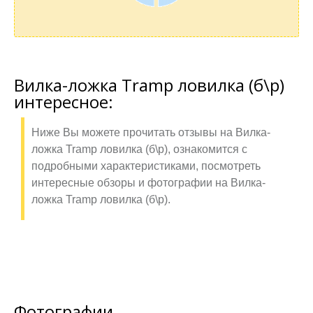
Вилка-ложка Tramp ловилка (б\р)
интересное:
Ниже Вы можете прочитать отзывы на Вилка-
ложка Tramp ловилка (б\р), ознакомится с
подробными характеристиками, посмотреть
интересные обзоры и фотографии на Вилка-
ложка Tramp ловилка (б\р).
Фотографии