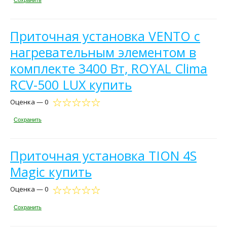
Приточная установка VENTO c
нагревательным элементом в
комплекте 3400 Вт, ROYAL Clima
RCV-500 LUX купить
Оценка — 0
Сохранить
Приточная установка TION 4S
Magic купить
Оценка — 0
Сохранить