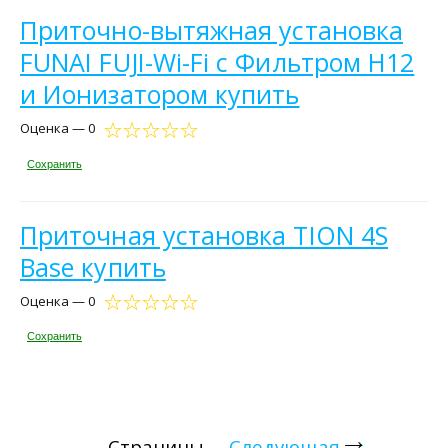
Приточно-вытяжная установка
FUNAI FUJI-Wi-Fi c Фильтром H12
и Ионизатором купить
Оценка — 0
Сохранить
Приточная установка TION 4S
Base купить
Оценка — 0
Сохранить
Страницы
Следующая