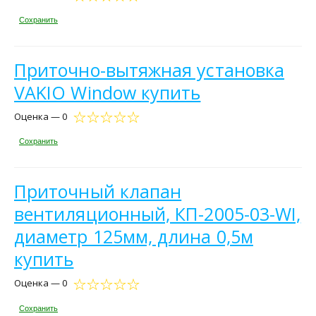
Сохранить
Приточно-вытяжная установка
VAKIO Window купить
Оценка — 0
Сохранить
Приточный клапан
вентиляционный, КП-2005-03-WI,
диаметр 125мм, длина 0,5м
купить
Оценка — 0
Сохранить