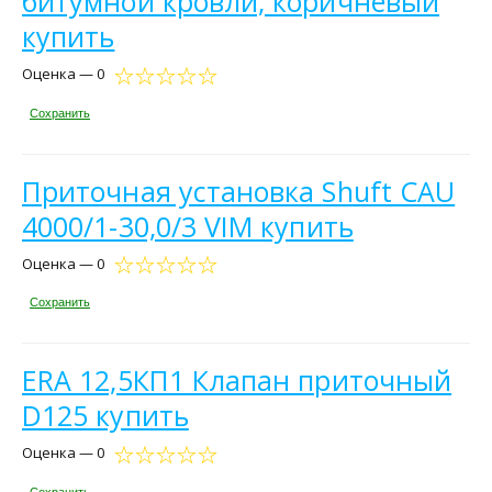
битумной кровли, коричневый
купить
Оценка — 0
Сохранить
Приточная установка Shuft CAU
4000/1-30,0/3 VIM купить
Оценка — 0
Сохранить
ERA 12,5КП1 Клапан приточный
D125 купить
Оценка — 0
Сохранить