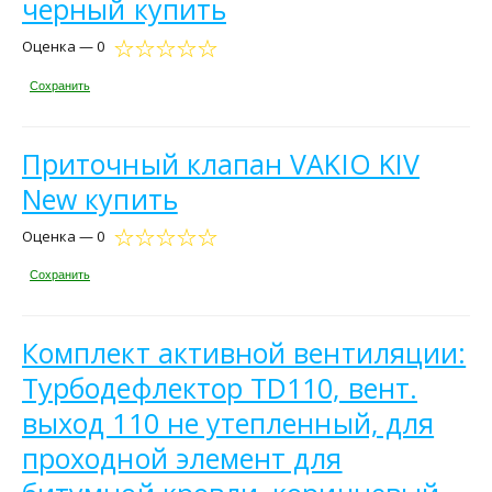
черный купить
Оценка — 0
Сохранить
Приточный клапан VAKIO KIV
New купить
Оценка — 0
Сохранить
Комплект активной вентиляции:
Турбодефлектор TD110, вент.
выход 110 не утепленный, для
проходной элемент для