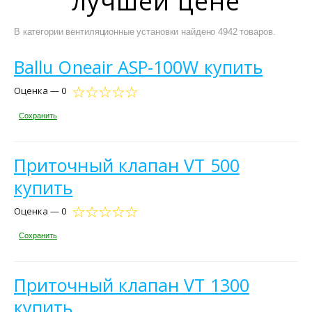
лучшей цене
В категории вентиляционные установки найдено 4942 товаров.
Ballu Oneair ASP-100W купить
Оценка — 0
Сохранить
Приточный клапан VT 500
купить
Оценка — 0
Сохранить
Приточный клапан VT 1300
купить