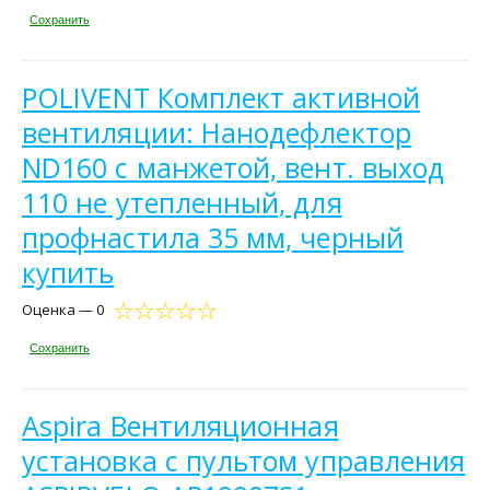
Сохранить
POLIVENT Комплект активной
вентиляции: Нанодефлектор
ND160 с манжетой, вент. выход
110 не утепленный, для
профнастила 35 мм, черный
купить
Оценка — 0
Сохранить
Aspira Вентиляционная
установка с пультом управления