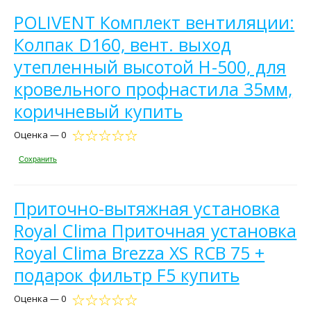
POLIVENT Комплект вентиляции:
Колпак D160, вент. выход
утепленный высотой Н-500, для
кровельного профнастила 35мм,
коричневый купить
Оценка — 0
Сохранить
Приточно-вытяжная установка
Royal Clima Приточная установка
Royal Clima Brezza XS RCB 75 +
подарок фильтр F5 купить
Оценка — 0