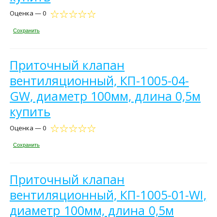
Оценка — 0
Сохранить
Приточный клапан
вентиляционный, КП-1005-04-
GW, диаметр 100мм, длина 0,5м
купить
Оценка — 0
Сохранить
Приточный клапан
вентиляционный, КП-1005-01-WI,
диаметр 100мм, длина 0,5м