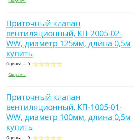
Сохранить
Приточный клапан
вентиляционный, КП-2005-02-
WW, диаметр 125мм, длина 0,5м
купить
Оценка — 0
Сохранить
Приточный клапан
вентиляционный, КП-1005-01-
WW, диаметр 100мм, длина 0,5м
купить
Оценка — 0