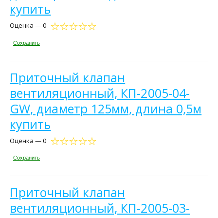
купить
Оценка — 0
Сохранить
Приточный клапан
вентиляционный, КП-2005-04-
GW, диаметр 125мм, длина 0,5м
купить
Оценка — 0
Сохранить
Приточный клапан
вентиляционный, КП-2005-03-