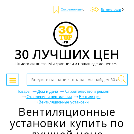
Сохраненные
0
Вы смотрели
0
30 ЛУЧШИХ ЦЕН
Ничего лишнего! Мы сравнили и нашли где дешевле.
Товары
Дом и дача
Строительство и ремонт
Отопление и вентиляция
Вентиляция
Вентиляционные установки
Вентиляционные
установки купить по