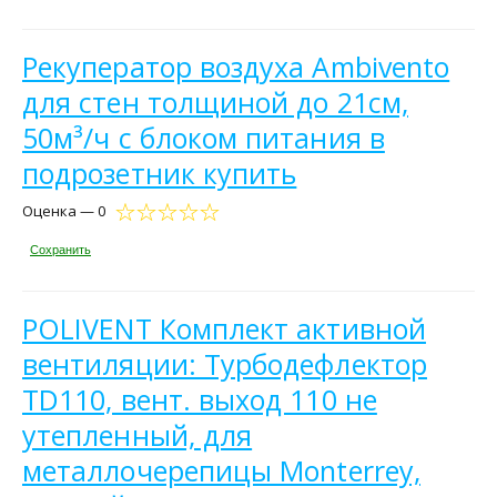
Рекуператор воздуха Ambivento
для стен толщиной до 21см,
50м³/ч с блоком питания в
подрозетник купить
Оценка — 0
Сохранить
POLIVENT Комплект активной
вентиляции: Турбодефлектор
TD110, вент. выход 110 не
утепленный, для
металлочерепицы Monterrey,