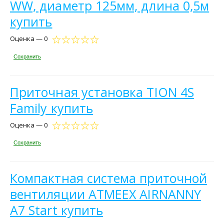
WW, диаметр 125мм, длина 0,5м
купить
Оценка — 0
Сохранить
Приточная установка TION 4S
Family купить
Оценка — 0
Сохранить
Компактная система приточной
вентиляции ATMEEX AIRNANNY
A7 Start купить