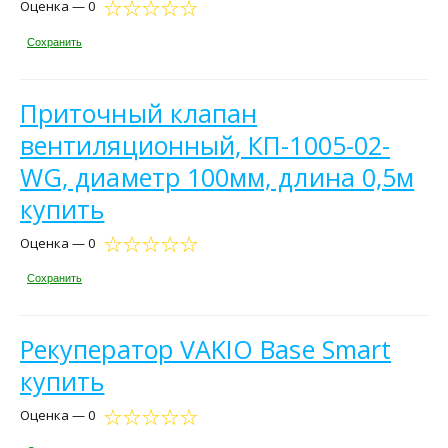
Оценка — 0
Сохранить
Приточный клапан
вентиляционный, КП-1005-02-
WG, диаметр 100мм, длина 0,5м
купить
Оценка — 0
Сохранить
Рекуператор VAKIO Base Smart
купить
Оценка — 0