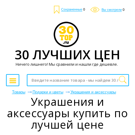
Сохраненные
0
Вы смотрели
0
30 ЛУЧШИХ ЦЕН
Ничего лишнего! Мы сравнили и нашли где дешевле.
Товары
Подарки и цветы
Украшения и аксессуары
Украшения и
аксессуары купить по
лучшей цене