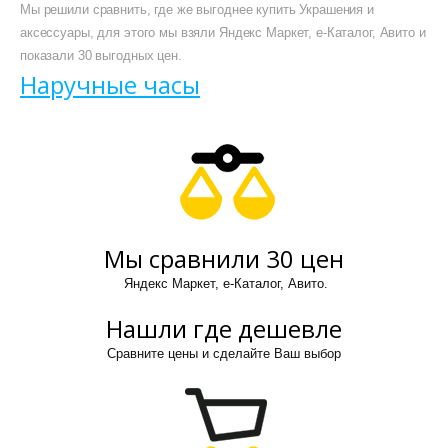
Мы решили сравнить, где же выгоднее купить Украшения и
аксессуары, для этого мы взяли Яндекс Маркет, е-Каталог, Авито и
показали 30 выгодных цен.
Наручные часы
Мы сравнили 30 цен
Яндекс Маркет, е-Каталог, Авито.
Нашли где дешевле
Сравните цены и сделайте Ваш выбор