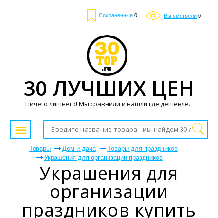
Сохраненные
0
Вы смотрели
0
30 ЛУЧШИХ ЦЕН
Ничего лишнего! Мы сравнили и нашли где дешевле.
Товары
Дом и дача
Товары для праздников
Украшения для организации праздников
Украшения для
организации
праздников купить