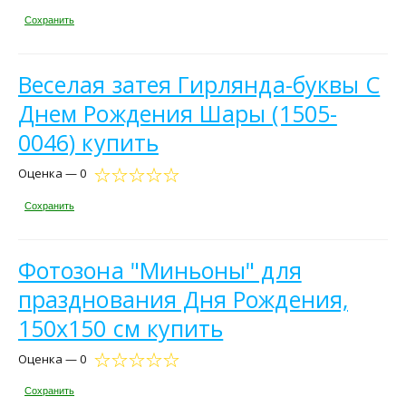
Сохранить
Веселая затея Гирлянда-буквы С
Днем Рождения Шары (1505-
0046) купить
Оценка — 0
Сохранить
Фотозона "Миньоны" для
празднования Дня Рождения,
150x150 см купить
Оценка — 0
Сохранить