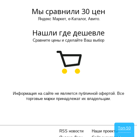
Мы сравнили 30 цен
Яндекс Маркет, е-Каталог, Авито.
Нашли где дешевле
Сравните цены и сделайте Ваш выбор
Информация на сайте не является публичной офертой. Все
торговые марки принадлежат их владельцам.
Топ-50
RSS новости
Наши проекты: