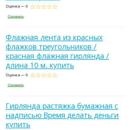
Оценка — 0
Сохранить
Флажная лента из красных
флажков треугольников /
красная флажная гирлянда /
длина 10 м. купить
Оценка — 0
Сохранить
Гирлянда растяжка бумажная с
надписью Время делать деньги
купить