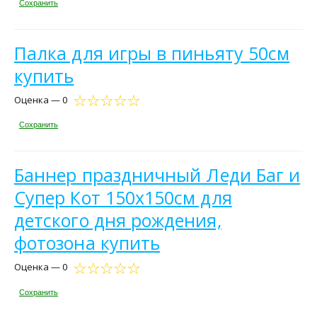
Сохранить
Палка для игры в пиньяту 50см
купить
Оценка — 0
Сохранить
Баннер праздничный Леди Баг и
Супер Кот 150х150см для
детского дня рождения,
фотозона купить
Оценка — 0
Сохранить