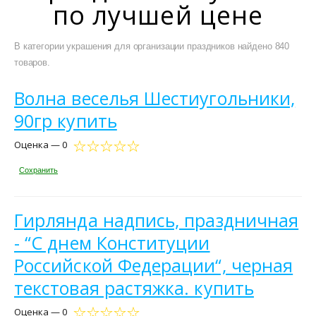
по лучшей цене
В категории украшения для организации праздников найдено 840
товаров.
Волна веселья Шестиугольники,
90гр купить
Оценка — 0
Сохранить
Гирлянда надпись, праздничная
- “С днем Конституции
Российской Федерации“, черная
текстовая растяжка. купить
Оценка — 0