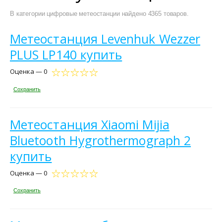
В категории цифровые метеостанции найдено 4365 товаров.
Метеостанция Levenhuk Wezzer
PLUS LP140 купить
Оценка — 0
Сохранить
Метеостанция Xiaomi Mijia
Bluetooth Hygrothermograph 2
купить
Оценка — 0
Сохранить