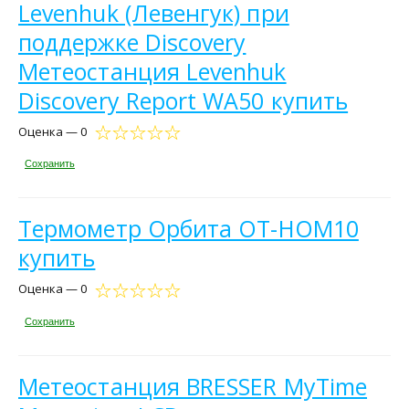
Levenhuk (Левенгук) при
поддержке Discovery
Метеостанция Levenhuk
Discovery Report WA50 купить
Оценка — 0
Сохранить
Термометр Орбита OT-HOM10
купить
Оценка — 0
Сохранить
Метеостанция BRESSER MyTime