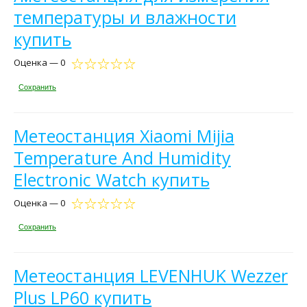
температуры и влажности
купить
Оценка — 0
Сохранить
Метеостанция Xiaomi Mijia
Temperature And Humidity
Electronic Watch купить
Оценка — 0
Сохранить
Метеостанция LEVENHUK Wezzer
Plus LP60 купить