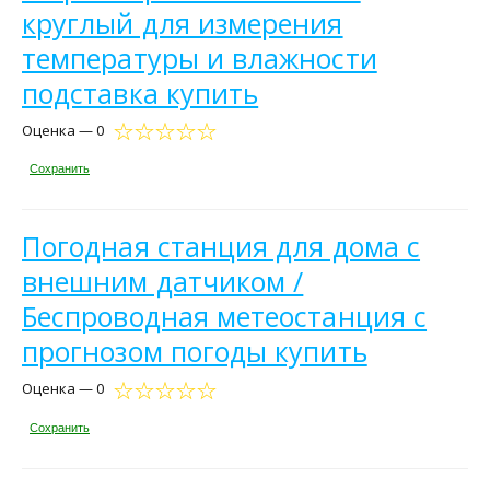
круглый для измерения
температуры и влажности
подставка купить
Оценка — 0
Сохранить
Погодная станция для дома с
внешним датчиком /
Беспроводная метеостанция с
прогнозом погоды купить
Оценка — 0
Сохранить