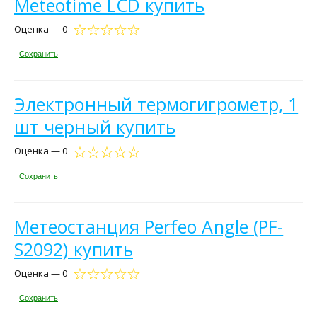
Meteotime LCD купить
Оценка — 0
Сохранить
Электронный термогигрометр, 1
шт черный купить
Оценка — 0
Сохранить
Метеостанция Perfeo Angle (PF-
S2092) купить
Оценка — 0
Сохранить