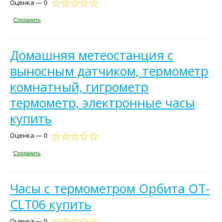
Оценка — 0
Сохранить
Домашняя метеостанция с
выносным датчиком, термометр
комнатный, гигрометр
термометр, электронные часы
купить
Оценка — 0
Сохранить
Часы с термометром Орбита OT-
CLT06 купить
Оценка — 0