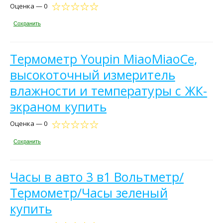
Оценка — 0
Сохранить
Термометр Youpin MiaoMiaoCe,
высокоточный измеритель
влажности и температуры с ЖК-
экраном купить
Оценка — 0
Сохранить
Часы в авто 3 в1 Вольтметр/
Термометр/Часы зеленый
купить