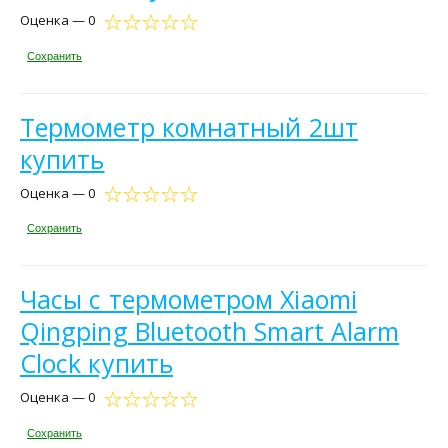
Оценка — 0
Сохранить
Термометр комнатный 2шт
купить
Оценка — 0
Сохранить
Часы с термометром Xiaomi
Qingping Bluetooth Smart Alarm
Clock купить
Оценка — 0
Сохранить