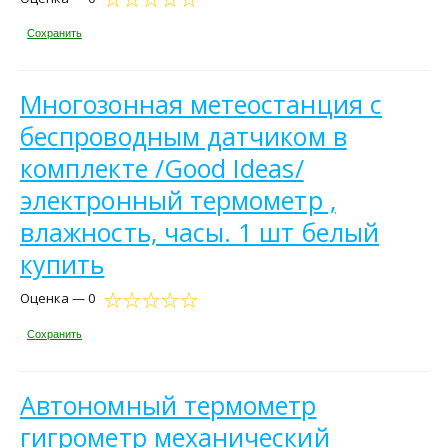
Сохранить
Многозонная метеостанция с
беспроводным датчиком в
комплекте /Good Ideas/
электронный термометр ,
влажность, часы. 1 шт белый
купить
Оценка — 0
Сохранить
Автономный термометр
гигрометр механический