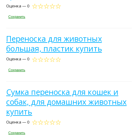
Оценка — 0
Сохранить
Переноска для животных
большая, пластик купить
Оценка — 0
Сохранить
Сумка переноска для кошек и
собак, для домашних животных
купить
Оценка — 0
Сохранить