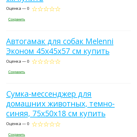
Оценка — 0
Сохранить
Автогамак для собак Melenni
Эконом 45х45х57 см купить
Оценка — 0
Сохранить
Сумка-мессенджер для
домашних животных, темно-
синяя, 75x50x18 см купить
Оценка — 0
Сохранить