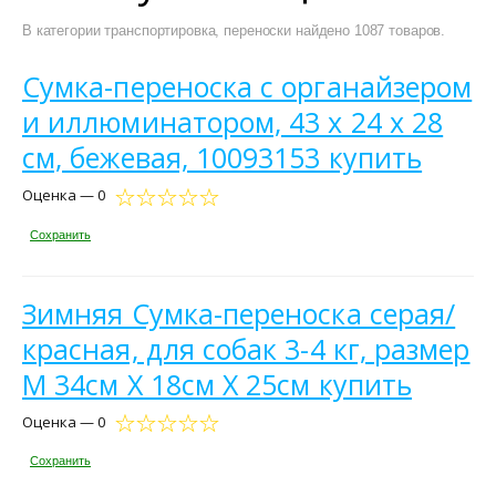
В категории транспортировка, переноски найдено 1087 товаров.
Сумка-переноска с органайзером
и иллюминатором, 43 х 24 х 28
см, бежевая, 10093153 купить
Оценка — 0
Сохранить
Зимняя Сумка-переноска серая/
красная, для собак 3-4 кг, размер
М 34см Х 18см Х 25см купить
Оценка — 0
Сохранить