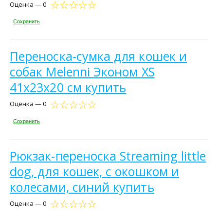
Оценка — 0
Сохранить
Переноска-сумка для кошек и
собак Melenni Эконом XS
41х23х20 см купить
Оценка — 0
Сохранить
Рюкзак-переноска Streaming little
dog, для кошек, с окошком и
колесами, синий купить
Оценка — 0