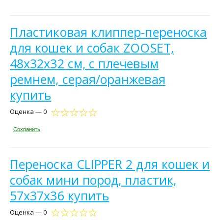
Пластиковая клиппер-переноска
для кошек и собак ZOOSET,
48х32х32 см, с плечевым
ремнем, серая/оранжевая
купить
Оценка — 0
Сохранить
Переноска CLIPPER 2 для кошек и
собак мини пород, пластик,
57х37х36 купить
Оценка — 0