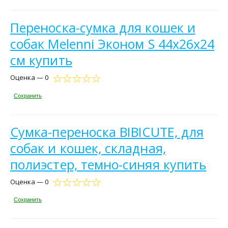
Переноска-сумка для кошек и
собак Melenni Эконом S 44х26х24
см купить
Оценка — 0
Сохранить
Сумка-переноска BIBICUTE, для
собак и кошек, складная,
полиэстер, темно-синяя купить
Оценка — 0
Сохранить