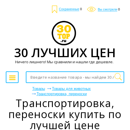
Сохраненные
0
Вы смотрели
0
30 ЛУЧШИХ ЦЕН
Ничего лишнего! Мы сравнили и нашли где дешевле.
Товары
Товары для животных
Транспортировка, переноски
Транспортировка,
переноски купить по
лучшей цене