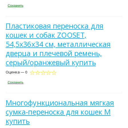
Сохранить
Пластиковая переноска для
кошек и собак ZOOSET,
54,5х36х34 см, металлическая
дверца и плечевой ремень,
серый/оранжевый купить
Оценка — 0
Сохранить
Многофункциональная мягкая
сумка-переноска для кошек M
купить