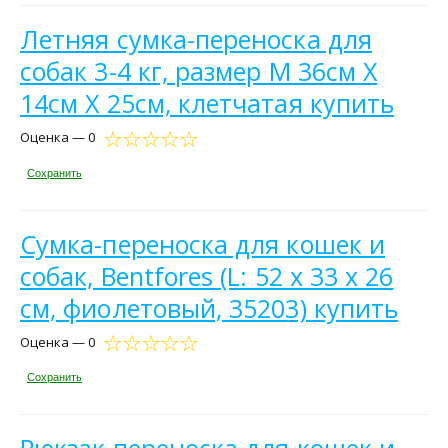
Летняя сумка-переноска для
собак 3-4 кг, размер М 36см Х
14см Х 25см, клетчатая купить
Оценка — 0
Сохранить
Сумка-переноска для кошек и
собак, Bentfores (L: 52 х 33 х 26
см, фиолетовый, 35203) купить
Оценка — 0
Сохранить