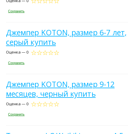
Оценка — 0
Сохранить
Джемпер KOTON, размер 6-7 лет,
серый купить
Оценка — 0
Сохранить
Джемпер KOTON, размер 9-12
месяцев, черный купить
Оценка — 0
Сохранить