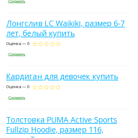
Сохранить
Лонгслив LC Waikiki, размер 6-7
лет, белый купить
Оценка — 0
Сохранить
Кардиган для девочек купить
Оценка — 0
Сохранить
Толстовка PUMA Active Sports
Fullzip Hoodie, размер 116,