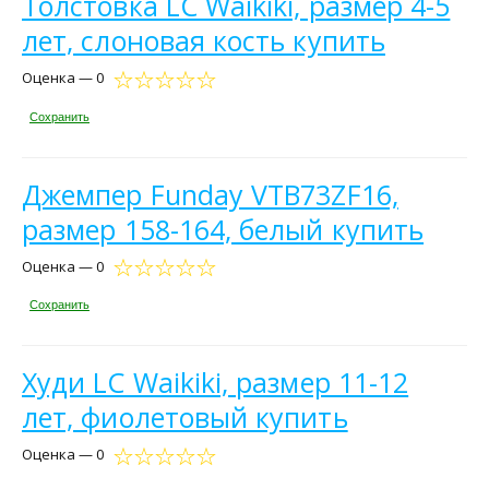
Толстовка LC Waikiki, размер 4-5
лет, слоновая кость купить
Оценка — 0
Сохранить
Джемпер Funday VTB73ZF16,
размер 158-164, белый купить
Оценка — 0
Сохранить
Худи LC Waikiki, размер 11-12
лет, фиолетовый купить
Оценка — 0