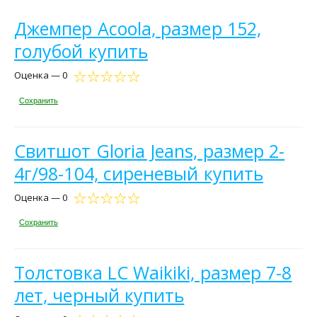
Джемпер Acoola, размер 152,
голубой купить
Оценка — 0
Сохранить
Свитшот Gloria Jeans, размер 2-
4г/98-104, сиреневый купить
Оценка — 0
Сохранить
Толстовка LC Waikiki, размер 7-8
лет, черный купить