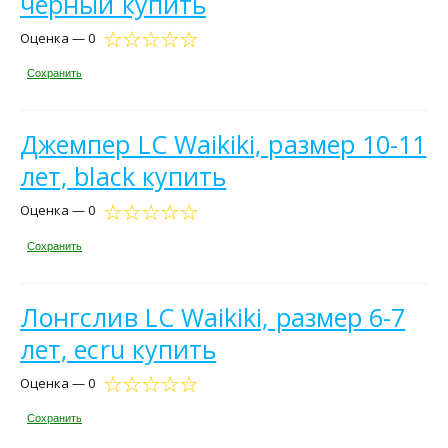
черный купить
Оценка — 0
Сохранить
Джемпер LC Waikiki, размер 10-11
лет, black купить
Оценка — 0
Сохранить
Лонгслив LC Waikiki, размер 6-7
лет, ecru купить
Оценка — 0
Сохранить