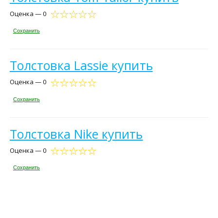
Оценка — 0
Сохранить
Толстовка Lassie купить
Оценка — 0
Сохранить
Толстовка Nike купить
Оценка — 0
Сохранить