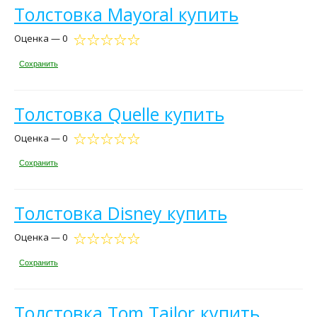
Толстовка Mayoral купить
Оценка — 0
Сохранить
Толстовка Quelle купить
Оценка — 0
Сохранить
Толстовка Disney купить
Оценка — 0
Сохранить
Толстовка Tom Tailor купить