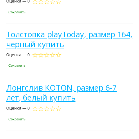
Оценка — 0
Сохранить
Толстовка playToday, размер 164,
черный купить
Оценка — 0
Сохранить
Лонгслив KOTON, размер 6-7
лет, белый купить
Оценка — 0
Сохранить