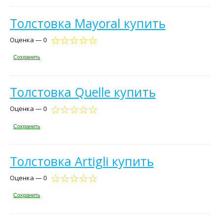
Толстовка Mayoral купить
Оценка — 0
Сохранить
Толстовка Quelle купить
Оценка — 0
Сохранить
Толстовка Artigli купить
Оценка — 0
Сохранить