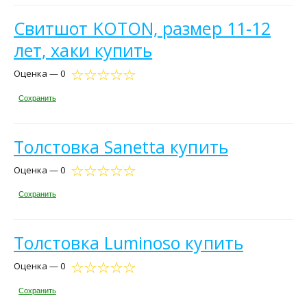
Свитшот KOTON, размер 11-12
лет, хаки купить
Оценка — 0
Сохранить
Толстовка Sanetta купить
Оценка — 0
Сохранить
Толстовка Luminoso купить
Оценка — 0
Сохранить