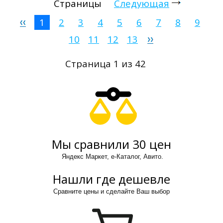
Страницы
Следующая
1
2
3
4
5
6
7
8
9
10
11
12
13
Страница 1 из 42
Мы сравнили 30 цен
Яндекс Маркет, е-Каталог, Авито.
Нашли где дешевле
Сравните цены и сделайте Ваш выбор