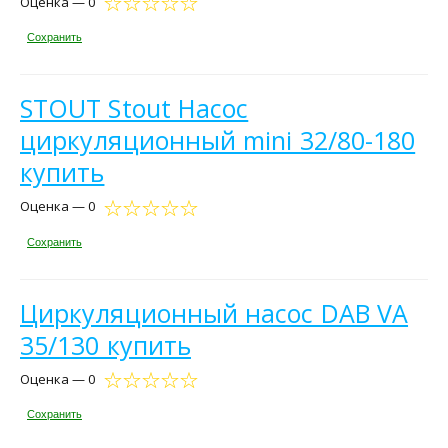
Оценка — 0
Сохранить
STOUT Stout Насос
циркуляционный mini 32/80-180
купить
Оценка — 0
Сохранить
Циркуляционный насос DAB VA
35/130 купить
Оценка — 0
Сохранить