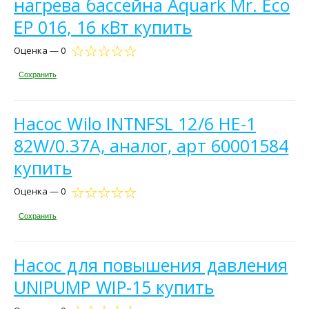
нагрева бассейна Aquark Mr. Eco
EP 016, 16 кВт купить
Оценка — 0
Сохранить
Насос Wilo INTNFSL 12/6 HE-1
82W/0.37A, аналог, арт 60001584
купить
Оценка — 0
Сохранить
Насос для повышения давления
UNIPUMP WIP-15 купить