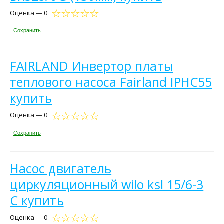
Оценка — 0
Сохранить
FAIRLAND Инвертор платы
теплового насоса Fairland IPHC55
купить
Оценка — 0
Сохранить
Насос двигатель
циркуляционный wilo ksl 15/6-3
C купить
Оценка — 0