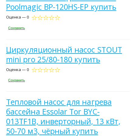
Poolmagic BP-120HS-EP купить
Оценка — 0
Сохранить
Циркуляционный насос STOUT
mini pro 25/80-180 купить
Оценка — 0
Сохранить
Тепловой насос для нагрева
бассейна Essolar Tor BYC-
013TF1B, инверторный, 13 кВт,
50-70 м3, чёрный купить