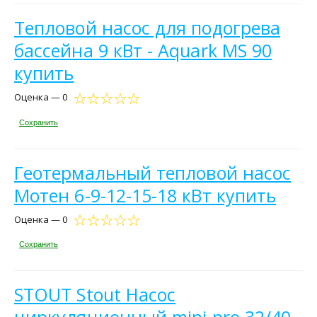
Тепловой насос для подогрева
бассейна 9 кВт - Aquark MS 90
купить
Оценка — 0
Сохранить
Геотермальный тепловой насос
Мотен 6-9-12-15-18 кВт купить
Оценка — 0
Сохранить
STOUT Stout Насос