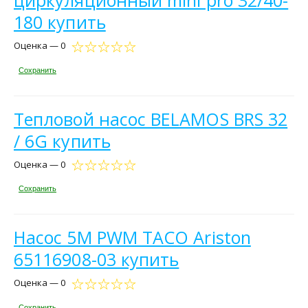
циркуляционный mini pro 32/40-
180 купить
Оценка — 0
Сохранить
Тепловой насос BELAMOS BRS 32
/ 6G купить
Оценка — 0
Сохранить
Насос 5M PWM TACO Ariston
65116908-03 купить
Оценка — 0
Сохранить