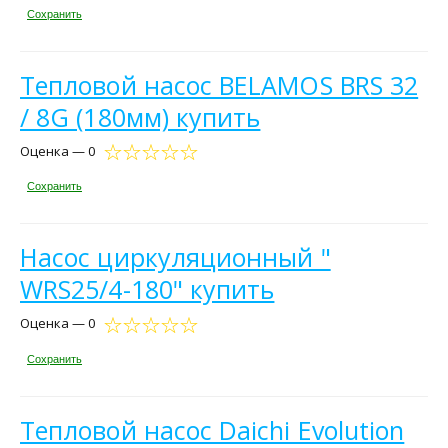
Сохранить
Тепловой насос BELAMOS BRS 32
/ 8G (180мм) купить
Оценка — 0
Сохранить
Насос циркуляционный "
WRS25/4-180" купить
Оценка — 0
Сохранить
Тепловой насос Daichi Evolution