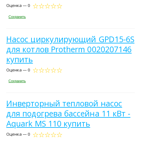
Оценка — 0
Сохранить
Насос циркулирующий GPD15-6S
для котлов Protherm 0020207146
купить
Оценка — 0
Сохранить
Инверторный тепловой насос
для подогрева бассейна 11 кВт -
Aquark MS 110 купить
Оценка — 0