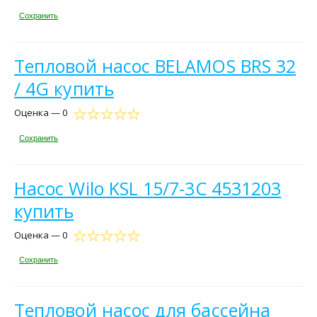
Сохранить
Тепловой насос BELAMOS BRS 32
/ 4G купить
Оценка — 0
Сохранить
Насос Wilo KSL 15/7-3C 4531203
купить
Оценка — 0
Сохранить
Тепловой насос для бассейна