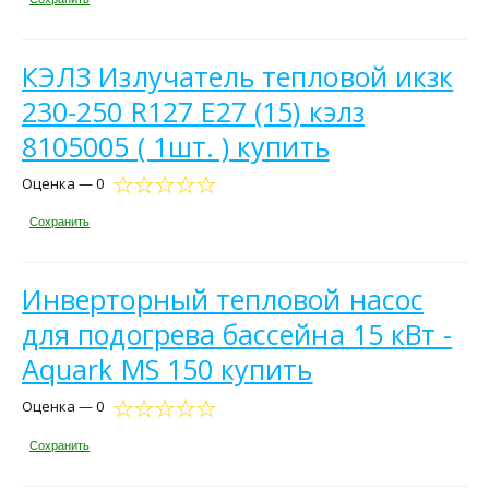
КЭЛЗ Излучатель тепловой икзк
230-250 R127 E27 (15) кэлз
8105005 ( 1шт. ) купить
Оценка — 0
Сохранить
Инверторный тепловой насос
для подогрева бассейна 15 кВт -
Aquark MS 150 купить
Оценка — 0
Сохранить