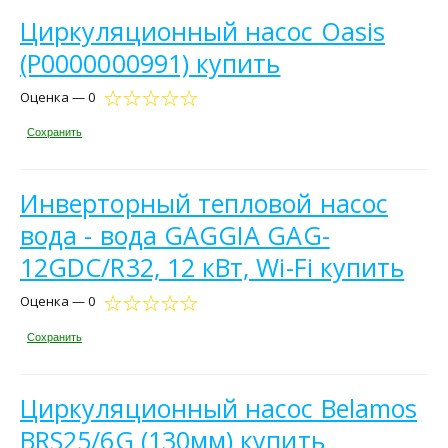
Циркуляционный насос Oasis
(Р0000000991) купить
Оценка — 0
Сохранить
Инверторный тепловой насос
вода - вода GAGGIA GAG-
12GDC/R32, 12 кВт, Wi-Fi купить
Оценка — 0
Сохранить
Циркуляционный насос Belamos
BRS25/6G (130мм) купить