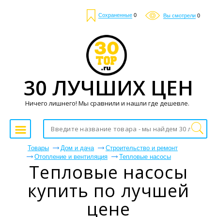
Сохраненные
0
Вы смотрели
0
30 ЛУЧШИХ ЦЕН
Ничего лишнего! Мы сравнили и нашли где дешевле.
Товары
Дом и дача
Строительство и ремонт
Отопление и вентиляция
Тепловые насосы
Тепловые насосы
купить по лучшей
цене