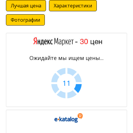
Лучшая цена
Характеристики
Фотографии
Ожидайте мы ищем цены...
11