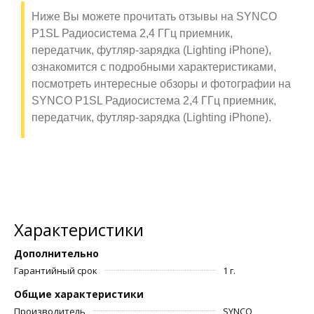
Ниже Вы можете прочитать отзывы на SYNCO
P1SL Радиосистема 2,4 ГГц приемник,
передатчик, футляр-зарядка (Lighting iPhone),
ознакомится с подробными характеристиками,
посмотреть интересные обзоры и фотографии на
SYNCO P1SL Радиосистема 2,4 ГГц приемник,
передатчик, футляр-зарядка (Lighting iPhone).
Характеристики
Дополнительно
Гарантийный срок
1 г.
Общие характеристики
Производитель
SYNCO