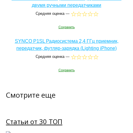
двумя ручными передатчиками
Средняя оценка —
Сохранить
SYNCO P1SL Радиосистема 2,4 ГГц приемник,
передатчик, футляр-зарядка (Lighting iPhone)
Средняя оценка —
Сохранить
Смотрите еще
Статьи от 30 ТОП