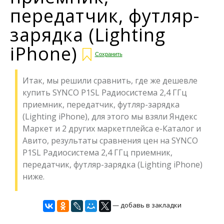
передатчик, футляр-
зарядка (Lighting
iPhone)
Сохранить
Итак, мы решили сравнить, где же дешевле
купить SYNCO P1SL Радиосистема 2,4 ГГц
приемник, передатчик, футляр-зарядка
(Lighting iPhone), для этого мы взяли Яндекс
Маркет и 2 других маркетплейса е-Каталог и
Авито, результаты сравнения цен на SYNCO
P1SL Радиосистема 2,4 ГГц приемник,
передатчик, футляр-зарядка (Lighting iPhone)
ниже.
— добавь в закладки