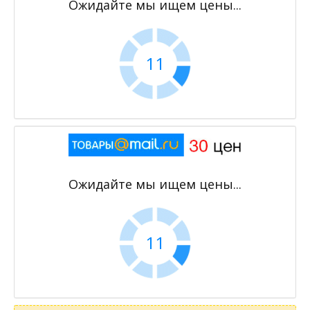
Ожидайте мы ищем цены...
11
Ожидайте мы ищем цены...
11