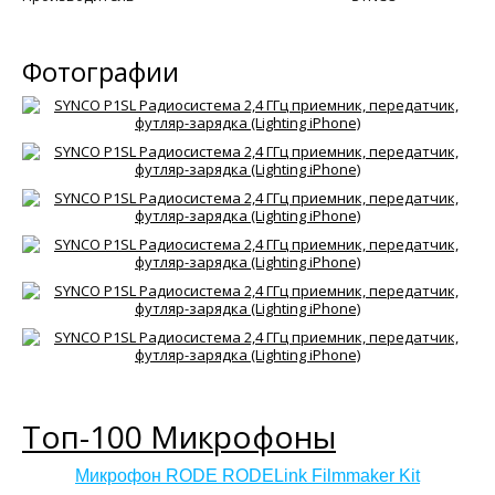
Фотографии
Топ-100 Микрофоны
Микрофон RODE RODELink Filmmaker Kit