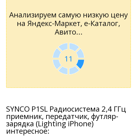
Анализируем самую низкую цену
на Яндекс-Маркет, е-Каталог,
Авито...
11
SYNCO P1SL Радиосистема 2,4 ГГц
приемник, передатчик, футляр-
зарядка (Lighting iPhone)
интересное: