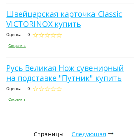
Швейцарская карточка Classic
VICTORINOX купить
Оценка — 0
Сохранить
Русь Великая Нож сувенирный
на подставке "Путник" купить
Оценка — 0
Сохранить
Страницы
Следующая