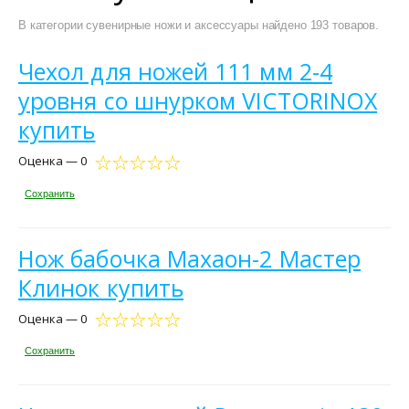
В категории сувенирные ножи и аксессуары найдено 193 товаров.
Чехол для ножей 111 мм 2-4
уровня со шнурком VICTORINOX
купить
Оценка — 0
Сохранить
Нож бабочка Махаон-2 Мастер
Клинок купить
Оценка — 0
Сохранить