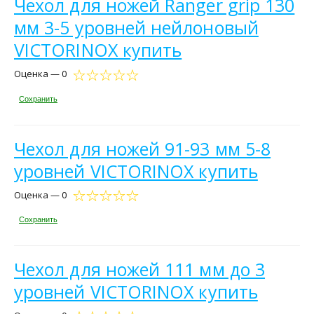
Чехол для ножей Ranger grip 130
мм 3-5 уровней нейлоновый
VICTORINOX купить
Оценка — 0
Сохранить
Чехол для ножей 91-93 мм 5-8
уровней VICTORINOX купить
Оценка — 0
Сохранить
Чехол для ножей 111 мм до 3
уровней VICTORINOX купить