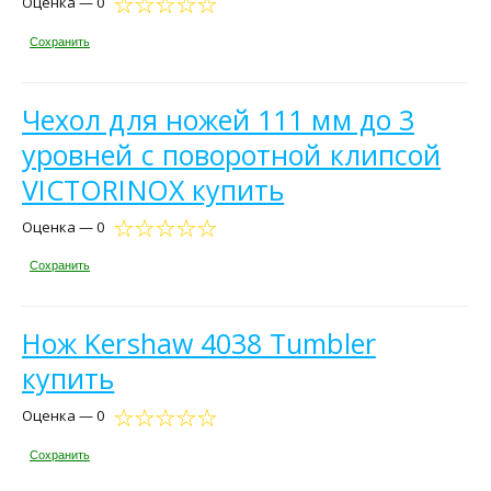
Оценка — 0
Сохранить
Чехол для ножей 111 мм до 3
уровней c поворотной клипсой
VICTORINOX купить
Оценка — 0
Сохранить
Нож Kershaw 4038 Tumbler
купить
Оценка — 0
Сохранить