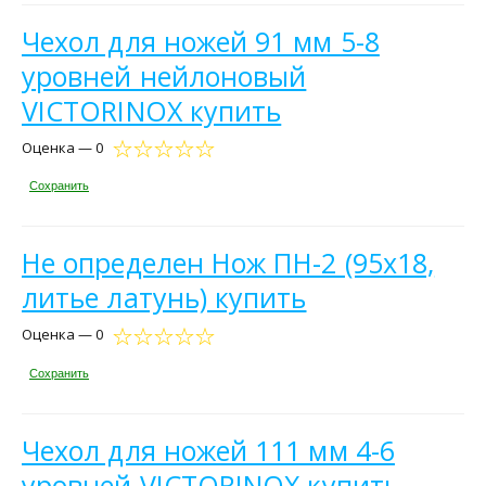
Чехол для ножей 91 мм 5-8
уровней нейлоновый
VICTORINOX купить
Оценка — 0
Сохранить
Не определен Нож ПН-2 (95х18,
литье латунь) купить
Оценка — 0
Сохранить
Чехол для ножей 111 мм 4-6
уровней VICTORINOX купить