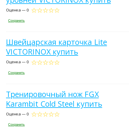
Оценка — 0
Сохранить
Швейцарская карточка Lite
VICTORINOX купить
Оценка — 0
Сохранить
Тренировочный нож FGX
Karambit Cold Steel купить
Оценка — 0
Сохранить