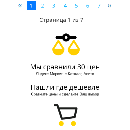
1
2
3
4
5
6
7
Страница 1 из 7
Мы сравнили 30 цен
Яндекс Маркет, е-Каталог, Авито.
Нашли где дешевле
Сравните цены и сделайте Ваш выбор