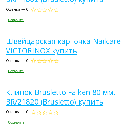
Оценка — 0
Сохранить
Швейцарская карточка Nailcare
VICTORINOX купить
Оценка — 0
Сохранить
Клинок Brusletto Falken 80 мм.
BR/21820 (Brusletto) купить
Оценка — 0
Сохранить