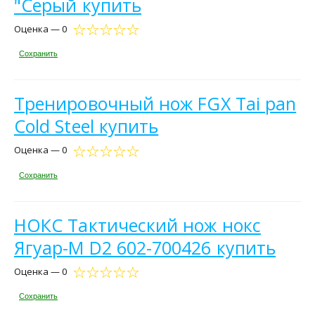
"Серый купить
Оценка — 0
Сохранить
Тренировочный нож FGX Tai pan
Cold Steel купить
Оценка — 0
Сохранить
НОКС Тактический нож нокс
Ягуар-М D2 602-700426 купить
Оценка — 0
Сохранить