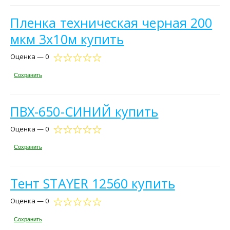
Пленка техническая черная 200
мкм 3х10м купить
Оценка — 0
Сохранить
ПВХ-650-СИНИЙ купить
Оценка — 0
Сохранить
Тент STAYER 12560 купить
Оценка — 0
Сохранить