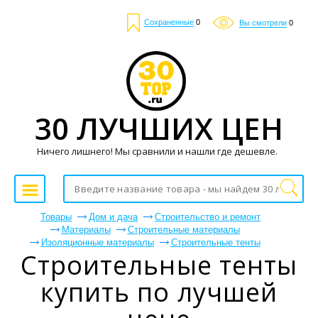
Сохраненные
0
Вы смотрели
0
30 ЛУЧШИХ ЦЕН
Ничего лишнего! Мы сравнили и нашли где дешевле.
Товары
Дом и дача
Строительство и ремонт
Материалы
Строительные материалы
Изоляционные материалы
Строительные тенты
Строительные тенты
купить по лучшей