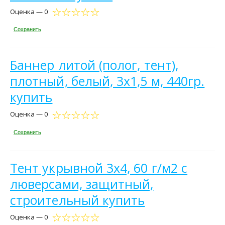
Оценка — 0
Сохранить
Баннер литой (полог, тент),
плотный, белый, 3х1,5 м, 440гр.
купить
Оценка — 0
Сохранить
Тент укрывной 3х4, 60 г/м2 с
люверсами, защитный,
строительный купить
Оценка — 0