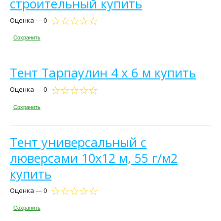
строительный купить
Оценка — 0
Сохранить
Тент Тарпаулин 4 х 6 м купить
Оценка — 0
Сохранить
Тент универсальный с
люверсами 10х12 м, 55 г/м2
купить
Оценка — 0
Сохранить