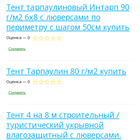
Тент тарпаулиновый Интарп 90
г/м2 6х8 с люверсами по
периметру с шагом 50см купить
Оценка — 0
Сохранить
Тент Тарпаулин 80 г/м2 купить
Оценка — 0
Сохранить
Тент 4 на 8 м строительный /
туристический укрывной
влагозащитный c люверсами.