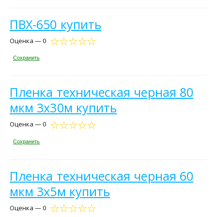
ПВХ-650 купить
Оценка — 0
Сохранить
Пленка техническая черная 80
мкм 3х30м купить
Оценка — 0
Сохранить
Пленка техническая черная 60
мкм 3х5м купить
Оценка — 0