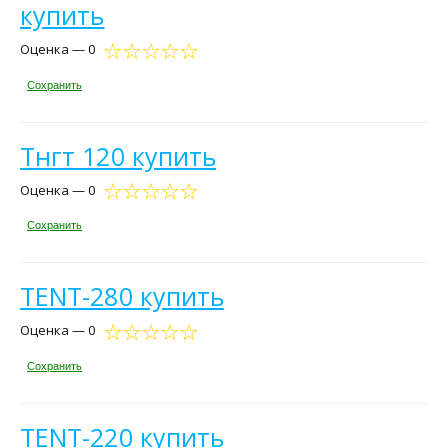
купить
Оценка — 0
Сохранить
Тнгт 120 купить
Оценка — 0
Сохранить
TENT-280 купить
Оценка — 0
Сохранить
TENT-220 купить