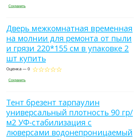
Сохранить
Дверь межкомнатная временная
на молнии для ремонта от пыли
и грязи 220*155 см в упаковке 2
шт купить
Оценка — 0
Сохранить
Тент брезент тарпаулин
универсальный плотность 90 гр/
м2 УФ-стабилизация с
люверсами водонепроницаемый