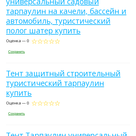
универсальный садовый
тарпаулин на качели, бассейн и
автомобиль, туристический
полог шатер купить
Оценка — 0
Сохранить
Тент защитный строительный
туристический тарпаулин
купить
Оценка — 0
Сохранить
Тент Тарпаулин универсальный