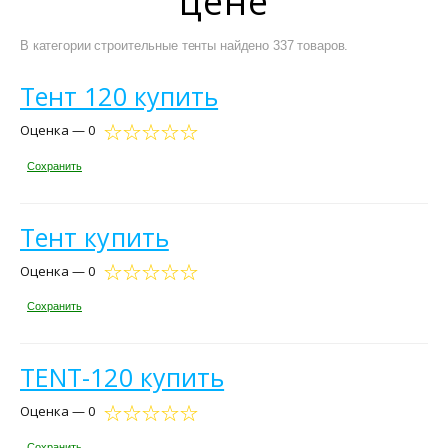
цене
В категории строительные тенты найдено 337 товаров.
Тент 120 купить
Оценка — 0
Сохранить
Тент купить
Оценка — 0
Сохранить
TENT-120 купить
Оценка — 0
Сохранить