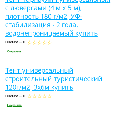
с люверсами (4 м х 5 м),
плотность 180 г/м2, УФ-
стабилизация - 2 года,
водонепроницаемый купить
Оценка — 0
Сохранить
Тент универсальный
строительный туристический
120г/м2, 3х6м купить
Оценка — 0
Сохранить