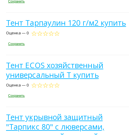
Сохранить
Тент Тарпаулин 120 г/м2 купить
Оценка — 0
Сохранить
Тент ECOS хозяйственный
универсальный T купить
Оценка — 0
Сохранить
Тент укрывной защитный
"Тарпикс 80" с люверсами,