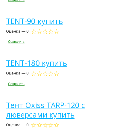
TENT-90 купить
Оценка — 0
Сохранить
TENT-180 купить
Оценка — 0
Сохранить
Тент Oxiss TARP-120 с
люверсами купить
Оценка — 0