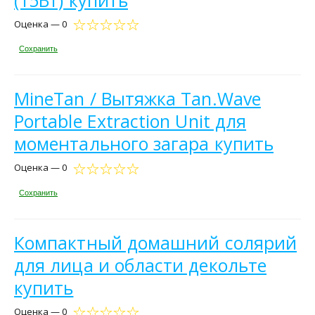
Оценка — 0
Сохранить
MineTan / Вытяжка Tan.Wave
Portable Extraction Unit для
моментального загара купить
Оценка — 0
Сохранить
Компактный домашний солярий
для лица и области декольте
купить
Оценка — 0