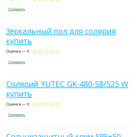
Сохранить
Зеркальный пол для солярия
купить
Оценка — 0
Сохранить
Солярий YUTEC GK-480-S8/525 W
купить
Оценка — 0
Сохранить
Солнцезащитный крем SPF+50,