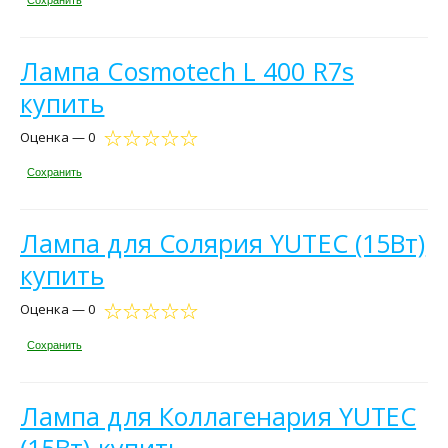
Лампа Cosmotech L 400 R7s
купить
Оценка — 0
Сохранить
Лампа для Солярия YUTEC (15Вт)
купить
Оценка — 0
Сохранить
Лампа для Коллагенария YUTEC
(15Вт) купить