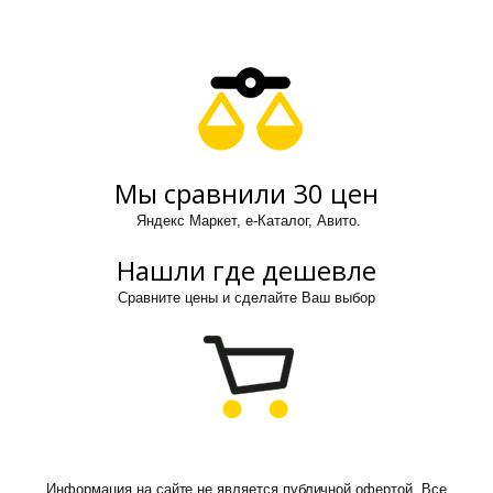
Мы сравнили 30 цен
Яндекс Маркет, е-Каталог, Авито.
Нашли где дешевле
Сравните цены и сделайте Ваш выбор
Информация на сайте не является публичной офертой. Все