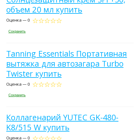
объем 20 мл купить
Оценка — 0
Сохранить
Tanning Essentials Портативная
вытяжка для автозагара Turbo
Twister купить
Оценка — 0
Сохранить
Коллагенарий YUTEC GK-480-
K8/515 W купить
Оценка — 0