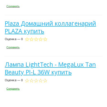
Сохранить
Plaza Домашний коллагенарий
PLAZA купить
Оценка — 0
Сохранить
Лампа LightTech - MegaLux Tan
Beauty PI-L 36W купить
Оценка — 0
Сохранить