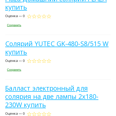
купить
Оценка — 0
Сохранить
Солярий YUTEC GK-480-S8/515 W
купить
Оценка — 0
Сохранить
Балласт электронный для
солярия на две лампы 2x180-
230W купить
Оценка — 0