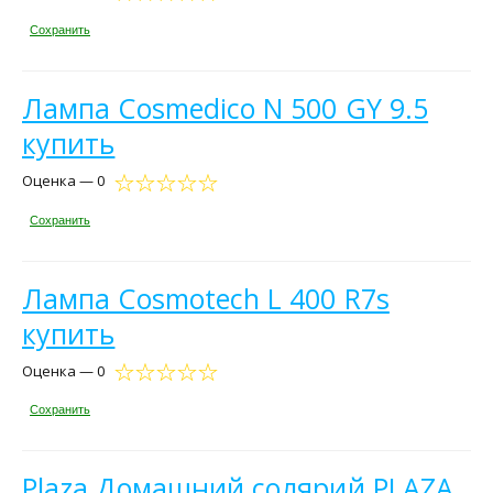
Сохранить
Лампа Cosmedico N 500 GY 9.5
купить
Оценка — 0
Сохранить
Лампа Cosmotech L 400 R7s
купить
Оценка — 0
Сохранить
Plaza Домашний солярий PLAZA