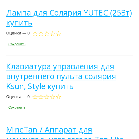
Лампа для Солярия YUTEC (25Вт)
купить
Оценка — 0
Сохранить
Клавиатура управления для
внутреннего пульта солярия
Ksun, Style купить
Оценка — 0
Сохранить
MineTan / Аппарат для