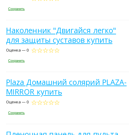
Сохранить
Наколенник "Двигайся легко"
для защиты суставов купить
Оценка — 0
Сохранить
Plaza Домашний солярий PLAZA-
MIRROR купить
Оценка — 0
Сохранить
Пленочная панель для пульта