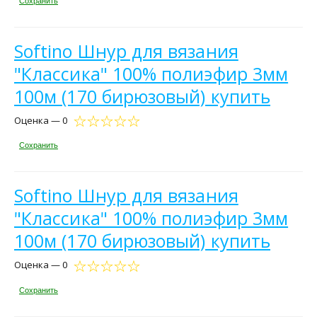
Сохранить
Softino Шнур для вязания
"Классика" 100% полиэфир 3мм
100м (170 бирюзовый) купить
Оценка — 0
Сохранить
Softino Шнур для вязания
"Классика" 100% полиэфир 3мм
100м (170 бирюзовый) купить
Оценка — 0
Сохранить