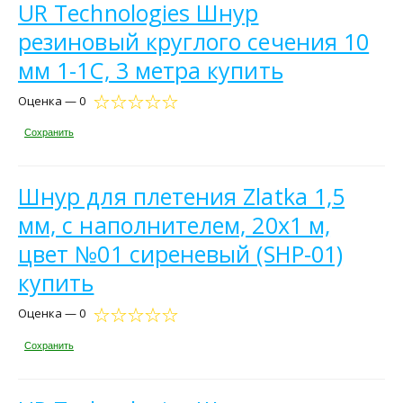
UR Technologies Шнур
резиновый круглого сечения 10
мм 1-1С, 3 метра купить
Оценка — 0
Сохранить
Шнур для плетения Zlatka 1,5
мм, с наполнителем, 20х1 м,
цвет №01 сиреневый (SHP-01)
купить
Оценка — 0
Сохранить