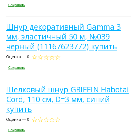
Сохранить
Шнур декоративный Gamma 3
мм, эластичный 50 м, №039
черный (11167623772) купить
Оценка — 0
Сохранить
Шелковый шнур GRIFFIN Habotai
Cord, 110 см, D=3 мм, синий
купить
Оценка — 0
Сохранить