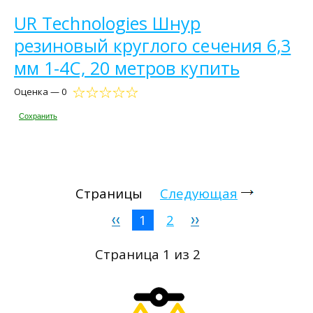
UR Technologies Шнур
резиновый круглого сечения 6,3
мм 1-4С, 20 метров купить
Оценка — 0
Сохранить
Страницы
Следующая
1
2
Страница 1 из 2