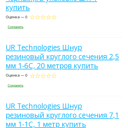
купить
Оценка — 0
Сохранить
UR Technologies Шнур
резиновый круглого сечения 2,5
мм 1-6С, 20 метров купить
Оценка — 0
Сохранить
UR Technologies Шнур
резиновый круглого сечения 7,1
мм 1-1С, 1 метр купить