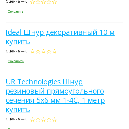
Оценка — 0
Сохранить
Ideal Шнур декоративный 10 м
купить
Оценка — 0
Сохранить
UR Technologies Шнур
резиновый прямоугольного
сечения 5x6 мм 1-4С, 1 метр
купить
Оценка — 0