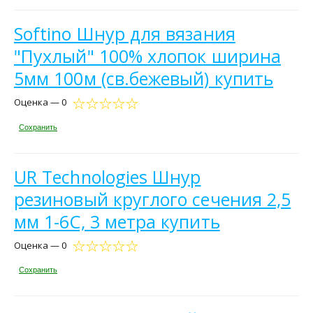
Softino Шнур для вязания
"Пухлый" 100% хлопок ширина
5мм 100м (св.бежевый) купить
Оценка — 0
Сохранить
UR Technologies Шнур
резиновый круглого сечения 2,5
мм 1-6С, 3 метра купить
Оценка — 0
Сохранить