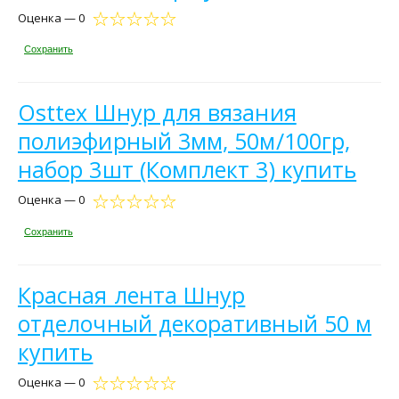
Оценка — 0
Сохранить
Osttex Шнур для вязания
полиэфирный 3мм, 50м/100гр,
набор 3шт (Комплект 3) купить
Оценка — 0
Сохранить
Красная лента Шнур
отделочный декоративный 50 м
купить
Оценка — 0