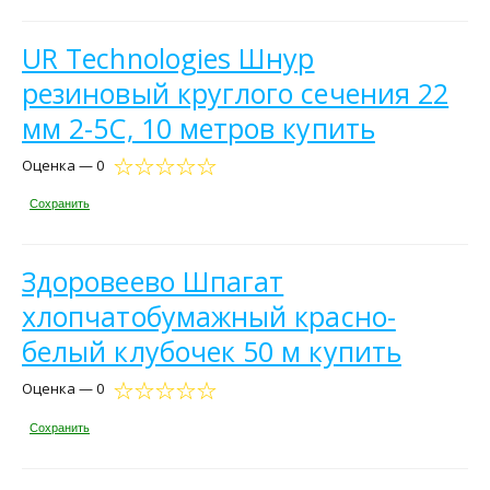
UR Technologies Шнур
резиновый круглого сечения 22
мм 2-5С, 10 метров купить
Оценка — 0
Сохранить
Здоровеево Шпагат
хлопчатобумажный красно-
белый клубочек 50 м купить
Оценка — 0
Сохранить